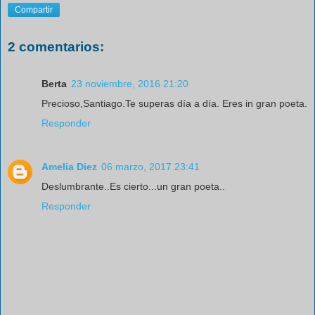
Compartir
2 comentarios:
Berta
23 noviembre, 2016 21:20
Precioso,Santiago.Te superas día a día. Eres in gran poeta.
Responder
Amelia Diez
06 marzo, 2017 23:41
Deslumbrante..Es cierto...un gran poeta..
Responder