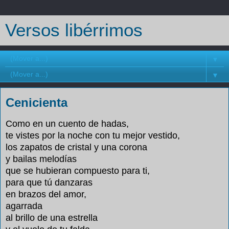
Versos libérrimos
▼
▼
Cenicienta
Como en un cuento de hadas,
te vistes por la noche con tu mejor vestido,
los zapatos de cristal y una corona
y bailas melodías
que se hubieran compuesto para ti,
para que tú danzaras
en brazos del amor,
agarrada
al brillo de una estrella