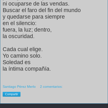
ni ocuparse de las vendas.
Buscar el faro del fin del mundo
y quedarse para siempre
en el silencio:
fuera, la luz; dentro,
la oscuridad.
Cada cual elige.
Yo camino solo.
Soledad es
la íntima compañía.
Santiago Pérez Merlo
2 comentarios:
Compartir