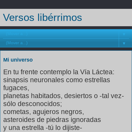
Versos libérrimos
▼
▼
Mi universo
En tu frente contemplo la Vía Láctea:
sinapsis neuronales como estrellas
fugaces,
planetas habitados, desiertos o -tal vez-
sólo desconocidos;
cometas, agujeros negros,
asteroides de piedras ignoradas
y una estrella -tú lo dijiste-