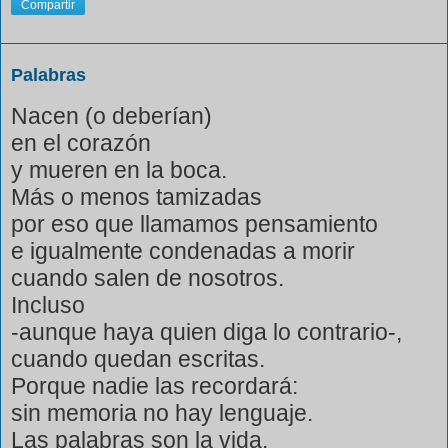
Compartir
Palabras
Nacen (o deberían)
en el corazón
y mueren en la boca.
Más o menos tamizadas
por eso que llamamos pensamiento
e igualmente condenadas a morir
cuando salen de nosotros.
Incluso
-aunque haya quien diga lo contrario-,
cuando quedan escritas.
Porque nadie las recordará:
sin memoria no hay lenguaje.
Las palabras son la vida.