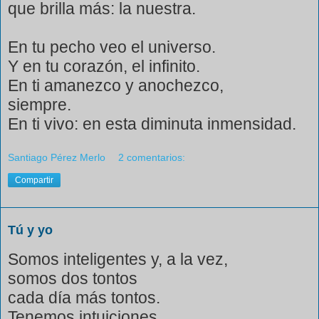
que brilla más: la nuestra.
En tu pecho veo el universo.
Y en tu corazón, el infinito.
En ti amanezco y anochezco,
siempre.
En ti vivo: en esta diminuta inmensidad.
Santiago Pérez Merlo
2 comentarios:
Compartir
Tú y yo
Somos inteligentes y, a la vez,
somos dos tontos
cada día más tontos.
Tenemos intuiciones