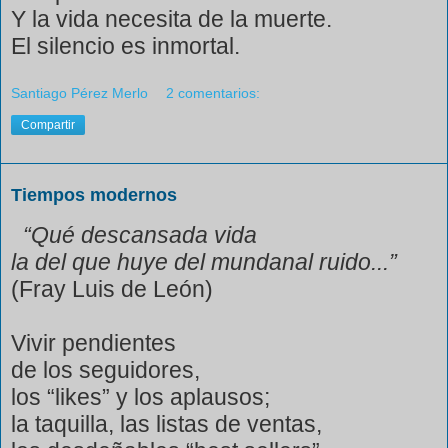
Y la vida necesita de la muerte.
El silencio es inmortal.
Santiago Pérez Merlo
2 comentarios:
Compartir
Tiempos modernos
“Qué descansada vida
la del que huye del mundanal ruido...”
(Fray Luis de León)
Vivir pendientes
de los seguidores,
los “likes” y los aplausos;
la taquilla, las listas de ventas,