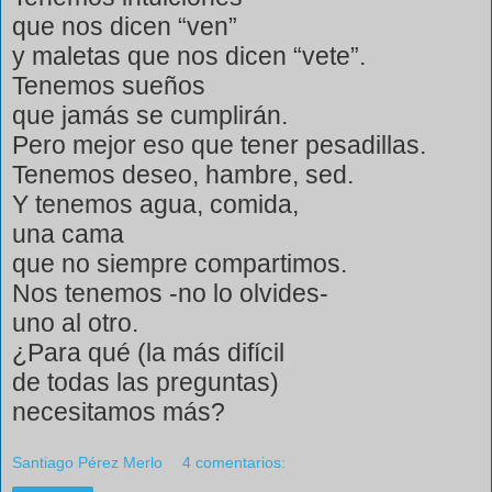
que nos dicen “ven”
y maletas que nos dicen “vete”.
Tenemos sueños
que jamás se cumplirán.
Pero mejor eso que tener pesadillas.
Tenemos deseo, hambre, sed.
Y tenemos agua, comida,
una cama
que no siempre compartimos.
Nos tenemos -no lo olvides-
uno al otro.
¿Para qué (la más difícil
de todas las preguntas)
necesitamos más?
Santiago Pérez Merlo
4 comentarios: