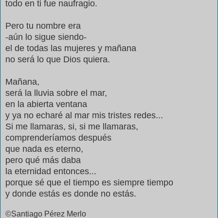
todo en ti fue naufragio.
Pero tu nombre era
-aún lo sigue siendo-
el de todas las mujeres y mañana
no será lo que Dios quiera.
Mañana,
será la lluvia sobre el mar,
en la abierta ventana
y ya no echaré al mar mis tristes redes...
Si me llamaras, si, si me llamaras,
comprenderíamos después
que nada es eterno,
pero qué más daba
la eternidad entonces...
porque sé que el tiempo es siempre tiempo
y donde estás es donde no estás.
©Santiago
Pérez
Merlo