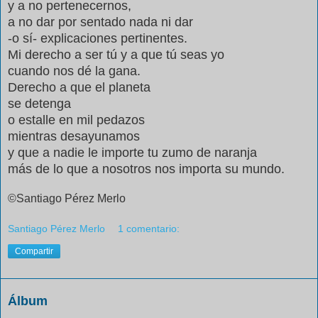
y a no pertenecernos,
a no dar por sentado nada ni dar
-o sí- explicaciones pertinentes.
Mi derecho a ser tú y a que tú seas yo
cuando nos dé la gana.
Derecho a que el planeta
se detenga
o estalle en mil pedazos
mientras desayunamos
y que a nadie le importe tu zumo de naranja
más de lo que a nosotros nos importa su mundo.
©Santiago Pérez Merlo
Santiago Pérez Merlo
1 comentario:
Compartir
Álbum