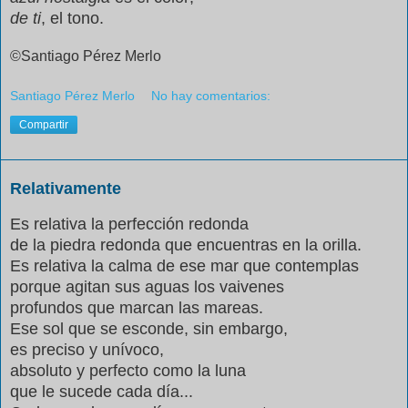
de ti
, el tono.
©Santiago Pérez Merlo
Santiago Pérez Merlo
No hay comentarios:
Compartir
Relativamente
Es relativa la perfección redonda
de la piedra redonda que encuentras en la orilla.
Es relativa la calma de ese mar que contemplas
porque agitan sus aguas los vaivenes
profundos que marcan las mareas.
Ese sol que se esconde, sin embargo,
es preciso y unívoco,
absoluto y perfecto como la luna
que le sucede cada día...