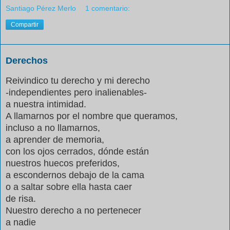
Santiago Pérez Merlo
1 comentario:
Compartir
Derechos
Reivindico tu derecho y mi derecho
-independientes pero inalienables-
a nuestra intimidad.
A llamarnos por el nombre que queramos,
incluso a no llamarnos,
a aprender de memoria,
con los ojos cerrados, dónde están
nuestros huecos preferidos,
a escondernos debajo de la cama
o a saltar sobre ella hasta caer
de risa.
Nuestro derecho a no pertenecer
a nadie