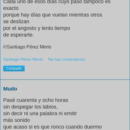
Cada uno de esos días cuyo paso tampoco es
exacto
porque hay días que vuelan mientras otros
se deslizan
por el angosto y lento tiempo
de esperarte.
©Santiago
Pérez
Merlo
Santiago Pérez Merlo
No hay comentarios:
Compartir
Mudo
Pasé cuarenta y ocho horas
sin despegar los labios,
sin decir ni una palabra ni emitir
más sonido
que acaso si es que ronco cuando duermo