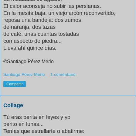
El calor aconseja no subir las persianas.
En la mesita baja, un viejo arcón reconvertido,
reposa una bandeja: dos zumos
de naranja, dos tazas
de café, unas cuantas tostadas
con aspecto de piedra...
Lleva ahí quince días.
©Santiago Pérez Merlo
Santiago Pérez Merlo
1 comentario:
Compartir
Collage
Tú eras perita en leyes y yo
perito en lunas...
Tenías que estrellarte o abatirme: