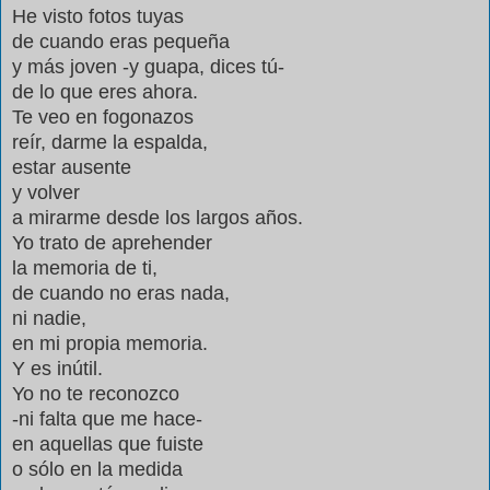
He visto fotos tuyas
de cuando eras pequeña
y más joven -y guapa, dices tú-
de lo que eres ahora.
Te veo en fogonazos
reír, darme la espalda,
estar ausente
y volver
a mirarme desde los largos años.
Yo trato de aprehender
la memoria de ti,
de cuando no eras nada,
ni nadie,
en mi propia memoria.
Y es inútil.
Yo no te reconozco
-ni falta que me hace-
en aquellas que fuiste
o sólo en la medida