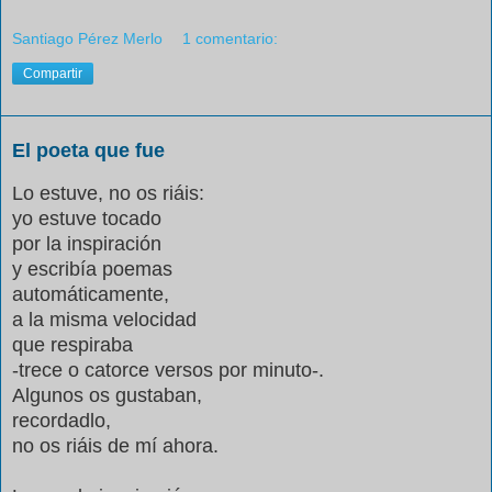
Santiago Pérez Merlo
1 comentario:
Compartir
El poeta que fue
Lo estuve, no os riáis:
yo estuve tocado
por la inspiración
y escribía poemas
automáticamente,
a la misma velocidad
que respiraba
-trece o catorce versos por minuto-.
Algunos os gustaban,
recordadlo,
no os riáis de mí ahora.