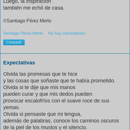
Luego, la inspiración
también me echó de casa.
©Santiago
Pérez
Merlo
Santiago Pérez Merlo
No hay comentarios:
Compartir
Expectativas
Olvida las promesas que te hice
y las cosas que soñaste que te había prometido.
Olvida si te dije que mis manos
pueden curar y que mis dedos pueden
provocar escalofríos con el suave roce de sus
yemas.
Olvida si pensaste que mi lengua,
además de palabras, conoce los caminos oscuros
de la piel de los muslos y el silencio.