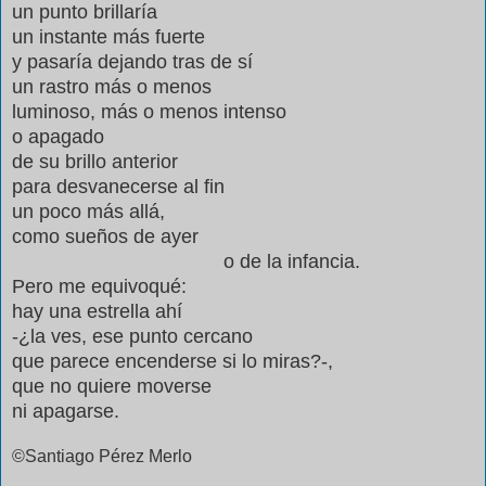
un punto brillaría
un instante más fuerte
y pasaría dejando tras de sí
un rastro más o menos
luminoso, más o menos intenso
o apagado
de su brillo anterior
para desvanecerse al fin
un poco más allá,
como sueños de ayer
o de la infancia.
Pero me equivoqué:
hay una estrella ahí
-¿la ves, ese punto cercano
que parece encenderse si lo miras?-,
que no quiere moverse
ni apagarse.
©Santiago Pérez Merlo