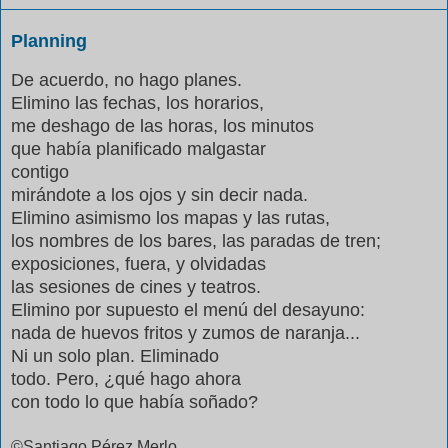
Planning
De acuerdo, no hago planes.
Elimino las fechas, los horarios,
me deshago de las horas, los minutos
que había planificado malgastar
contigo
mirándote a los ojos y sin decir nada.
Elimino asimismo los mapas y las rutas,
los nombres de los bares, las paradas de tren;
exposiciones, fuera, y olvidadas
las sesiones de cines y teatros.
Elimino por supuesto el menú del desayuno:
nada de huevos fritos y zumos de naranja...
Ni un solo plan. Eliminado
todo. Pero, ¿qué hago ahora
con todo lo que había soñado?
©Santiago Pérez Merlo