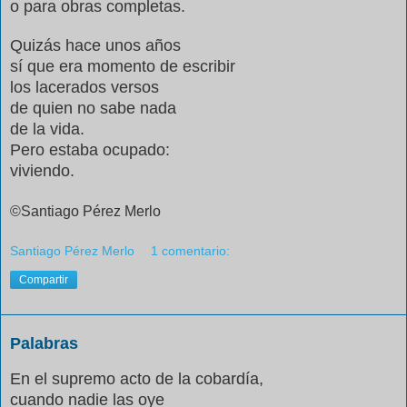
o para obras completas.
Quizás hace unos años
sí que era momento de escribir
los lacerados versos
de quien no sabe nada
de la vida.
Pero estaba ocupado:
viviendo.
©Santiago Pérez Merlo
Santiago Pérez Merlo
1 comentario:
Compartir
Palabras
En el supremo acto de la cobardía,
cuando nadie las oye