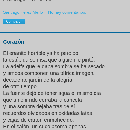
Santiago Pérez Merlo
No hay comentarios:
Compartir
Corazón
El enanito horrible ya ha perdido
la estúpida sonrisa que alguien le pintó.
La adelfa que le daba sombra se ha secado
y ambos componen una tétrica imagen,
decadente jardín de la alegría
de otro tiempo.
La fuente dejó de tener agua el mismo día
que un chirrido cerraba la cancela
y una sombra dejaba tras de sí
recuerdos olvidados en oxidadas latas
y cajas de cartón enmohecido.
En el salón, un cuco asoma apenas