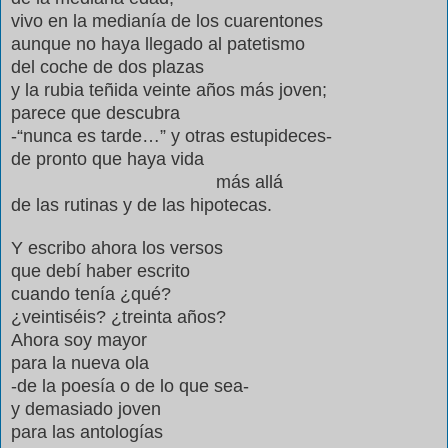
vivo en la medianía de los cuarentones
aunque no haya llegado al patetismo
del coche de dos plazas
y la rubia teñida veinte años más joven;
parece que descubra
-“nunca es tarde…” y otras estupideces-
de pronto que haya vida
más allá
de las rutinas y de las hipotecas.
Y escribo ahora los versos
que debí haber escrito
cuando tenía ¿qué?
¿veintiséis? ¿treinta años?
Ahora soy mayor
para la nueva ola
-de la poesía o de lo que sea-
y demasiado joven
para las antologías