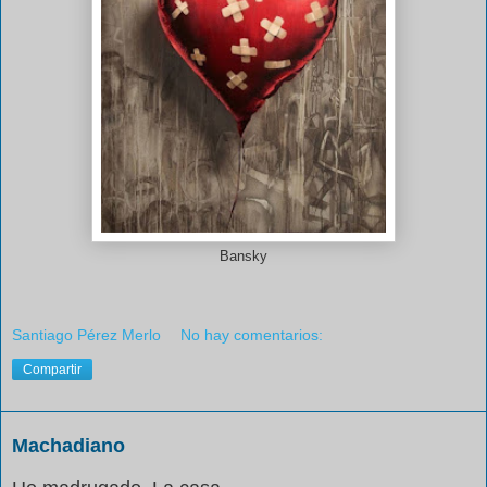
Bansky
Santiago Pérez Merlo
No hay comentarios:
Compartir
Machadiano