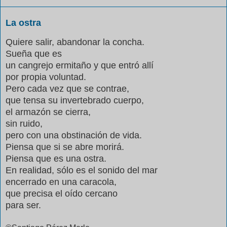
La ostra
Quiere salir, abandonar la concha.
Sueña que es
un cangrejo ermitaño y que entró allí
por propia voluntad.
Pero cada vez que se contrae,
que tensa su invertebrado cuerpo,
el armazón se cierra,
sin ruido,
pero con una obstinación de vida.
Piensa que si se abre morirá.
Piensa que es una ostra.
En realidad, sólo es el sonido del mar
encerrado en una caracola,
que precisa el oído cercano
para ser.