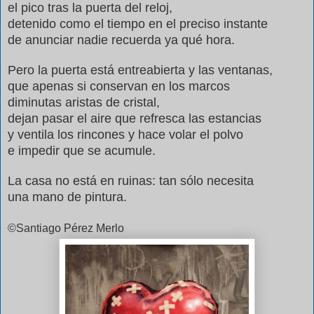
el pico tras la puerta del reloj,
detenido como el tiempo en el preciso instante
de anunciar nadie recuerda ya qué hora.
Pero la puerta está entreabierta y las ventanas,
que apenas si conservan en los marcos
diminutas aristas de cristal,
dejan pasar el aire que refresca las estancias
y ventila los rincones y hace volar el polvo
e impedir que se acumule.
La casa no está en ruinas: tan sólo necesita
una mano de pintura.
©Santiago Pérez Merlo