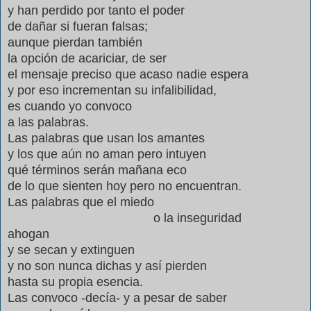
y han perdido por tanto el poder
de dañar si fueran falsas;
aunque pierdan también
la opción de acariciar, de ser
el mensaje preciso que acaso nadie espera
y por eso incrementan su infalibilidad,
es cuando yo convoco
a las palabras.
Las palabras que usan los amantes
y los que aún no aman pero intuyen
qué términos serán mañana eco
de lo que sienten hoy pero no encuentran.
Las palabras que el miedo
o la inseguridad
ahogan
y se secan y extinguen
y no son nunca dichas y así pierden
hasta su propia esencia.
Las convoco -decía- y a pesar de saber