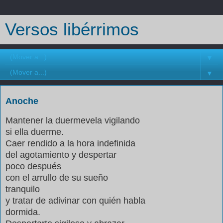
Versos libérrimos
▼
▼
Anoche
Mantener la duermevela vigilando
si ella duerme.
Caer rendido a la hora indefinida
del agotamiento y despertar
poco después
con el arrullo de su sueño
tranquilo
y tratar de adivinar con quién habla
dormida.