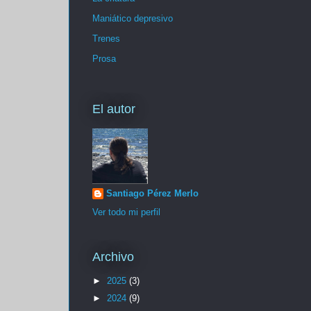
Maniático depresivo
Trenes
Prosa
El autor
Santiago Pérez Merlo
Ver todo mi perfil
Archivo
►
2025
(3)
►
2024
(9)