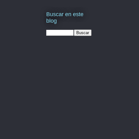
Buscar en este
blog