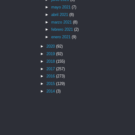
►
mayo 2021
(7)
►
abril 2021
(8)
►
marzo 2021
(8)
►
febrero 2021
(2)
►
enero 2021
(9)
►
2020
(92)
►
2019
(92)
►
2018
(155)
►
2017
(257)
►
2016
(273)
►
2015
(129)
►
2014
(3)