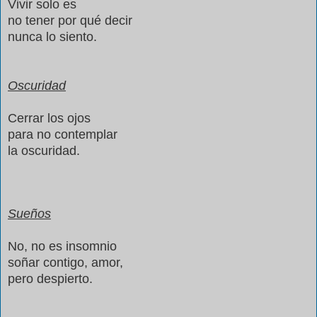
Vivir solo es
no tener por qué decir
nunca lo siento.
Oscuridad
Cerrar los ojos
para no contemplar
la oscuridad.
Sueños
No, no es insomnio
soñar contigo, amor,
pero despierto.