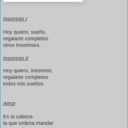
Insomnio I
Hoy quiero, sueño,
regalarte completos
otros insomnios.
Insomnio II
Hoy quiero, insomnio,
regalarte completos
todos mis sueños
.
Amor
Es la cabeza
la que ordena mandar