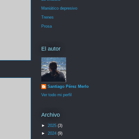
Maniático depresivo
Trenes
Prosa
El autor
Santiago Pérez Merlo
Ver todo mi perfil
Archivo
►
2025
(3)
►
2024
(9)