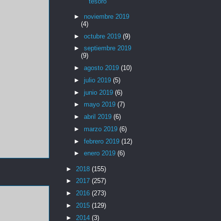
tesoro
►
noviembre 2019
(4)
►
octubre 2019
(9)
►
septiembre 2019
(9)
►
agosto 2019
(10)
►
julio 2019
(5)
►
junio 2019
(6)
►
mayo 2019
(7)
►
abril 2019
(6)
►
marzo 2019
(6)
►
febrero 2019
(12)
►
enero 2019
(6)
►
2018
(155)
►
2017
(257)
►
2016
(273)
►
2015
(129)
►
2014
(3)