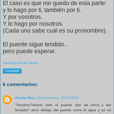
El caso es que me quedo de esta parte:
y lo hago por ti, también por ti.
Y por vosotros.
Y lo hago por nosotros.
(Cada uno sabe cuál es su pronombre).
El puente sigue tendido...
pero puede esperar.
Santiago Pérez Merlo
Compartir
6 comentarios:
Amelia Diez
20 noviembre, 2019 20:57
"Vosotros"hemos visto el puente ¡tan de cerca..y tan
tentador" pero debajo del puente corre el agua y yo no