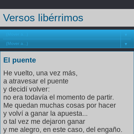
Versos libérrimos
▼
▼
El puente
He vuelto, una vez más,
a atravesar el puente
y decidí volver:
no era todavía el momento de partir.
Me quedan muchas cosas por hacer
y volví a ganar la apuesta...
o tal vez me dejaron ganar
y me alegro, en este caso, del engaño.