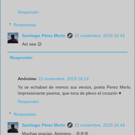
Responder
Respuestas
Santiago Pérez Merlo
21 noviembre, 2019 16:43
Así sea 😉
Responder
Anónimo
21 noviembre, 2019 16:13
Ya se echaban de menos sus versos, poeta Perez Merlo.
Impresionante poema, que toca de pleno el corazón ♥
Responder
Respuestas
Santiago Pérez Merlo
21 noviembre, 2019 16:44
Muchas gracias. Anónimo... 🌼🌼🌼