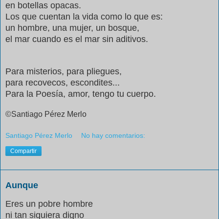
en botellas opacas.
Los que cuentan la vida como lo que es:
un hombre, una mujer, un bosque,
el mar cuando es el mar sin aditivos.
Para misterios, para pliegues,
para recovecos, escondites...
Para la Poesía, amor, tengo tu cuerpo.
©Santiago Pérez Merlo
Santiago Pérez Merlo
No hay comentarios:
Compartir
Aunque
Eres un pobre hombre
ni tan siquiera digno