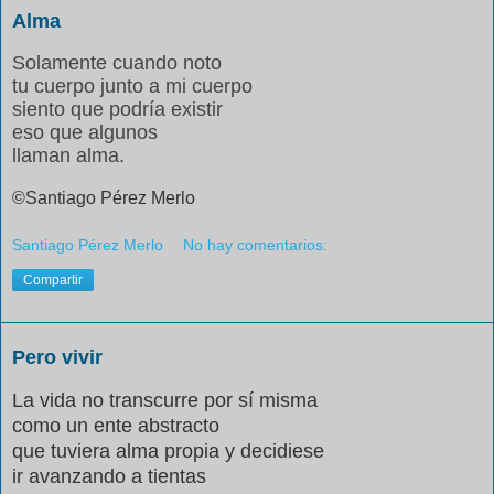
Alma
Solamente cuando noto
tu cuerpo junto a mi cuerpo
siento que podría existir
eso que algunos
llaman alma.
©Santiago Pérez Merlo
Santiago Pérez Merlo
No hay comentarios:
Compartir
Pero vivir
La vida no transcurre por sí misma
como un ente abstracto
que tuviera alma propia y decidiese
ir avanzando a tientas