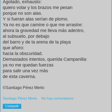
Agotado, exhausto:
quiero volar y los brazos me pesan
porque no son alas.
Y si fueran alas serían de plomo.
Ya no es que camine o que me arrastre:
ahora la gravedad me lleva más adentro,
al subsuelo, por debajo
del barro y de la arena de la playa
que añoro:
hacia la obscuridad.
Demasiados intentos, querida Campanilla:
ya no me quedan fuerzas
para salir una vez más
de esta caverna.
©Santiago Pérez Merlo
Santiago Pérez Merlo
No hay comentarios:
Compartir