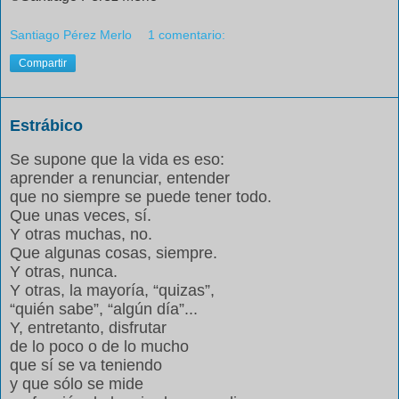
Santiago Pérez Merlo
1 comentario:
Compartir
Estrábico
Se supone que la vida es eso:
aprender a renunciar, entender
que no siempre se puede tener todo.
Que unas veces, sí.
Y otras muchas, no.
Que algunas cosas, siempre.
Y otras, nunca.
Y otras, la mayoría, “quizas”,
“quién sabe”, “algún día”...
Y, entretanto, disfrutar
de lo poco o de lo mucho
que sí se va teniendo
y que sólo se mide