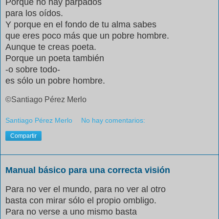
Porque no hay párpados
para los oídos.
Y porque en el fondo de tu alma sabes
que eres poco más que un pobre hombre.
Aunque te creas poeta.
Porque un poeta también
-o sobre todo-
es sólo un pobre hombre.
©Santiago Pérez Merlo
Santiago Pérez Merlo
No hay comentarios:
Compartir
Manual básico para una correcta visión
Para no ver el mundo, para no ver al otro
basta con mirar sólo el propio ombligo.
Para no verse a uno mismo basta