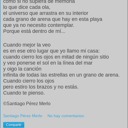
como si no supiera de memoria
lo que dice cada ola,
el universo que arrastra en su interior
cada grano de arena que hay en esta playa
que ya no necesito contemplar.
Porque está dentro de mí...
Cuando mejor la veo
es en ese otro lugar que yo llamo mi casa:
cuando cierro los ojos en mitad de ningún sitio
y veo ponerse el sol en la línea del mar
y oigo la canción
infinita de todas las estrellas en un grano de arena.
Cuando cierro los ojos
pero estiro los brazos y no estás.
Cuando te pienso.
©Santiago Pérez Merlo
Santiago Pérez Merlo
No hay comentarios:
Compartir