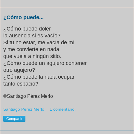
¿Cómo puede...
¿Cómo puede doler
la ausencia si es vacío?
Si tu no estar, me vacía de mí
y me convierte en nada
que vuela a ningún sitio.
¿Cómo puede un agujero contener
otro agujero?
¿Cómo puede la nada ocupar
tanto espacio?
©Santiago Pérez Merlo
Santiago Pérez Merlo
1 comentario:
Compartir