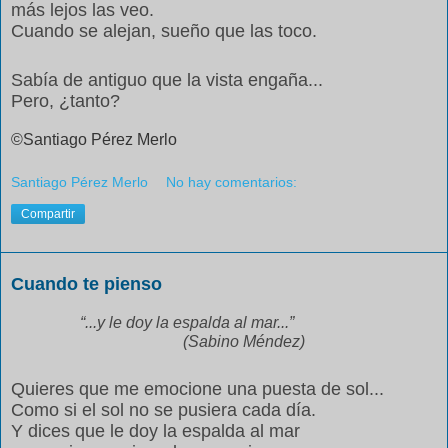
más lejos las veo.
Cuando se alejan, sueño que las toco.
Sabía de antiguo que la vista engaña...
Pero, ¿tanto?
©Santiago Pérez Merlo
Santiago Pérez Merlo
No hay comentarios:
Compartir
Cuando te pienso
“...y le doy la espalda al mar...”
(Sabino Méndez)
Quieres que me emocione una puesta de sol...
Como si el sol no se pusiera cada día.
Y dices que le doy la espalda al mar