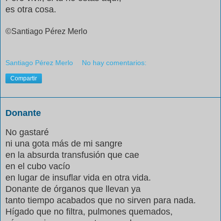
es otra cosa.
©Santiago Pérez Merlo
Santiago Pérez Merlo
No hay comentarios:
Compartir
Donante
No gastaré
ni una gota más de mi sangre
en la absurda transfusión que cae
en el cubo vacío
en lugar de insuflar vida en otra vida.
Donante de órganos que llevan ya
tanto tiempo acabados que no sirven para nada.
Hígado que no filtra, pulmones quemados,