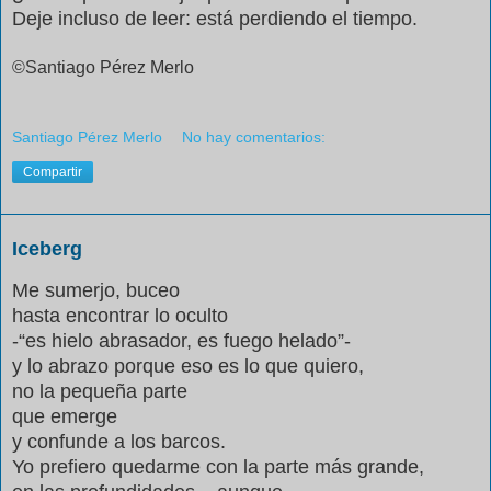
Deje incluso de leer: está perdiendo el tiempo.
©Santiago Pérez Merlo
Santiago Pérez Merlo
No hay comentarios:
Compartir
Iceberg
Me sumerjo, buceo
hasta encontrar lo oculto
-“es hielo abrasador, es fuego helado”-
y lo abrazo porque eso es lo que quiero,
no la pequeña parte
que emerge
y confunde a los barcos.
Yo prefiero quedarme con la parte más grande,