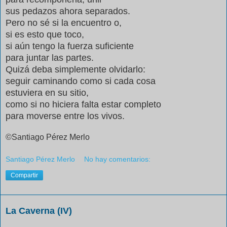
sus pedazos ahora separados.
Pero no sé si la encuentro o,
si es esto que toco,
si aún tengo la fuerza suficiente
para juntar las partes.
Quizá deba simplemente olvidarlo:
seguir caminando como si cada cosa
estuviera en su sitio,
como si no hiciera falta estar completo
para moverse entre los vivos.
©Santiago Pérez Merlo
Santiago Pérez Merlo
No hay comentarios:
Compartir
La Caverna (IV)