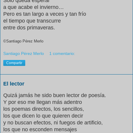
Sólo queda esperar
a que acabe el invierno…
Pero es tan largo a veces y tan frío
el tiempo que transcurre
entre dos primaveras.
©Santiago Pérez Merlo
Santiago Pérez Merlo
1 comentario:
Compartir
El lector
Quizá jamás he sido buen lector de poesía.
Y por eso me llegan más adentro
los poemas directos, los sencillos,
los que dicen lo que quieren decir
y no buscan efectos, ni fuegos de artificio,
los que no esconden mensajes