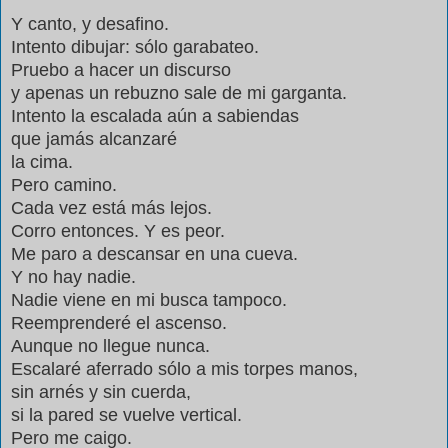
Y canto, y desafino.
Intento dibujar: sólo garabateo.
Pruebo a hacer un discurso
y apenas un rebuzno sale de mi garganta.
Intento la escalada aún a sabiendas
que jamás alcanzaré
la cima.
Pero camino.
Cada vez está más lejos.
Corro entonces. Y es peor.
Me paro a descansar en una cueva.
Y no hay nadie.
Nadie viene en mi busca tampoco.
Reemprenderé el ascenso.
Aunque no llegue nunca.
Escalaré aferrado sólo a mis torpes manos,
sin arnés y sin cuerda,
si la pared se vuelve vertical.
Pero me caigo.