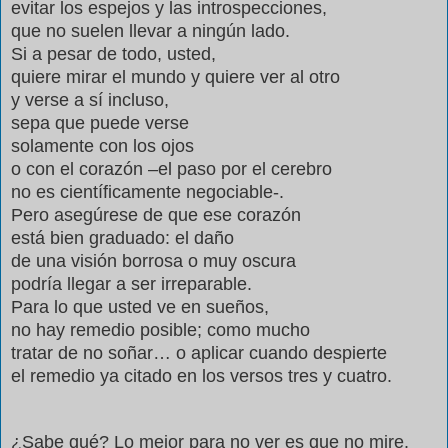
evitar los espejos y las introspecciones,
que no suelen llevar a ningún lado.
Si a pesar de todo, usted,
quiere mirar el mundo y quiere ver al otro
y verse a sí incluso,
sepa que puede verse
solamente con los ojos
o con el corazón –el paso por el cerebro
no es científicamente negociable-.
Pero asegúrese de que ese corazón
está bien graduado: el daño
de una visión borrosa o muy oscura
podría llegar a ser irreparable.
Para lo que usted ve en sueños,
no hay remedio posible; como mucho
tratar de no soñar… o aplicar cuando despierte
el remedio ya citado en los versos tres y cuatro.
¿Sabe qué? Lo mejor para no ver es que no mire.