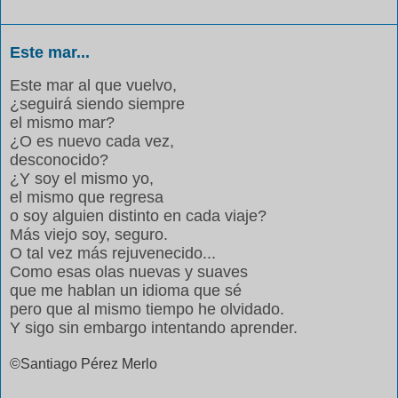
Este mar...
Este mar al que vuelvo,
¿seguirá siendo siempre
el mismo mar?
¿O es nuevo cada vez,
desconocido?
¿Y soy el mismo yo,
el mismo que regresa
o soy alguien distinto en cada viaje?
Más viejo soy, seguro.
O tal vez más rejuvenecido...
Como esas olas nuevas y suaves
que me hablan un idioma que sé
pero que al mismo tiempo he olvidado.
Y sigo sin embargo intentando aprender.
©Santiago Pérez Merlo