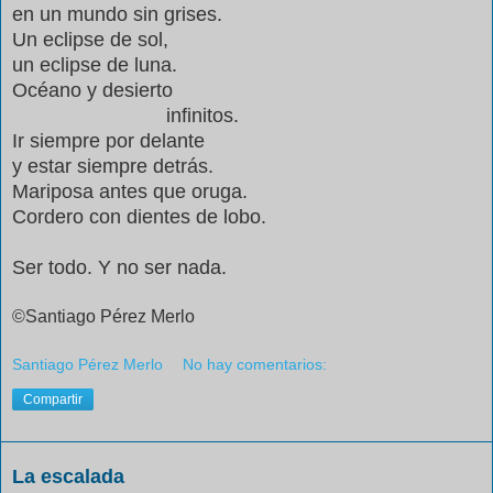
en un mundo sin grises.
Un eclipse de sol,
un eclipse de luna.
Océano y desierto
infinitos.
Ir siempre por delante
y estar siempre detrás.
Mariposa antes que oruga.
Cordero con dientes de lobo.
Ser todo. Y no ser nada.
©Santiago Pérez Merlo
Santiago Pérez Merlo
No hay comentarios:
Compartir
La escalada