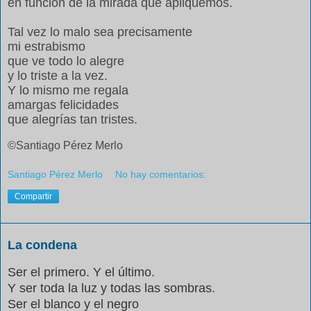
en función de la mirada que apliquemos.
Tal vez lo malo sea precisamente
mi estrabismo
que ve todo lo alegre
y lo triste a la vez.
Y lo mismo me regala
amargas felicidades
que alegrías tan tristes.
©Santiago Pérez Merlo
Santiago Pérez Merlo
No hay comentarios:
Compartir
La condena
Ser el primero. Y el último.
Y ser toda la luz y todas las sombras.
Ser el blanco y el negro