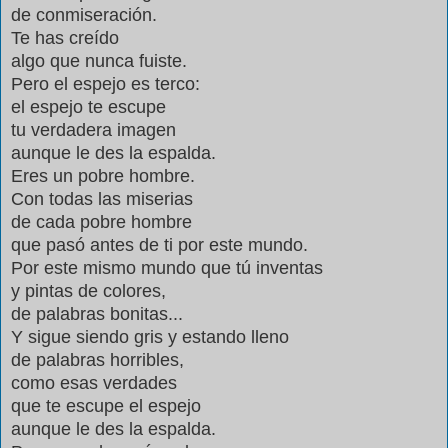
de conmiseración.
Te has creído
algo que nunca fuiste.
Pero el espejo es terco:
el espejo te escupe
tu verdadera imagen
aunque le des la espalda.
Eres un pobre hombre.
Con todas las miserias
de cada pobre hombre
que pasó antes de ti por este mundo.
Por este mismo mundo que tú inventas
y pintas de colores,
de palabras bonitas...
Y sigue siendo gris y estando lleno
de palabras horribles,
como esas verdades
que te escupe el espejo
aunque le des la espalda.