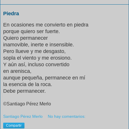
Piedra
En ocasiones me convierto en piedra
porque quiero ser fuerte.
Quiero permanecer
inamovible, inerte e insensible.
Pero llueve y me desgasto,
sopla el viento y me erosiono.
Y aún así, incluso convertido
en arenisca,
aunque pequeña, permanece en mí
la esencia de la roca.
Debe permanecer.
©Santiago Pérez Merlo
Santiago Pérez Merlo
No hay comentarios:
Compartir