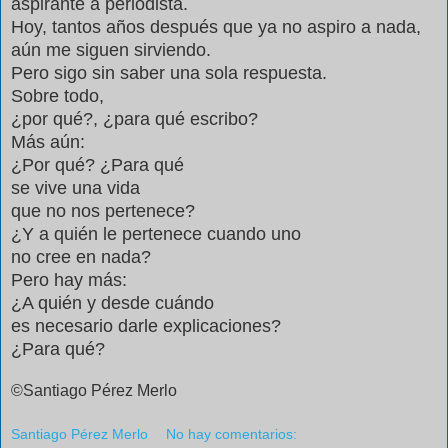
aspirante a periodista.
Hoy, tantos años después que ya no aspiro a nada,
aún me siguen sirviendo.
Pero sigo sin saber una sola respuesta.
Sobre todo,
¿por qué?, ¿para qué escribo?
Más aún:
¿Por qué? ¿Para qué
se vive una vida
que no nos pertenece?
¿Y a quién le pertenece cuando uno
no cree en nada?
Pero hay más:
¿A quién y desde cuándo
es necesario darle explicaciones?
¿Para qué?
©Santiago Pérez Merlo
Santiago Pérez Merlo
No hay comentarios: