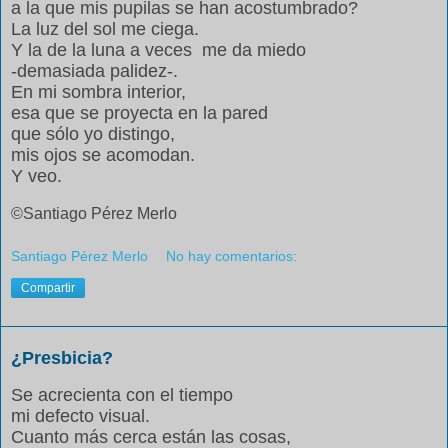
a la que mis pupilas se han acostumbrado?
La luz del sol me ciega.
Y la de la luna a veces me da miedo
-demasiada palidez-.
En mi sombra interior,
esa que se proyecta en la pared
que sólo yo distingo,
mis ojos se acomodan.
Y veo.
©Santiago Pérez Merlo
Santiago Pérez Merlo
No hay comentarios:
Compartir
¿Presbicia?
Se acrecienta con el tiempo
mi defecto visual.
Cuanto más cerca están las cosas,