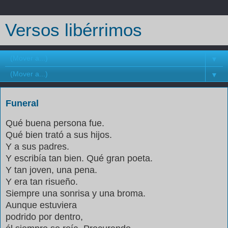
Versos libérrimos
▼
▼
Funeral
Qué buena persona fue.
Qué bien trató a sus hijos.
Y a sus padres.
Y escribía tan bien. Qué gran poeta.
Y tan joven, una pena.
Y era tan risueño.
Siempre una sonrisa y una broma.
Aunque estuviera
podrido por dentro,