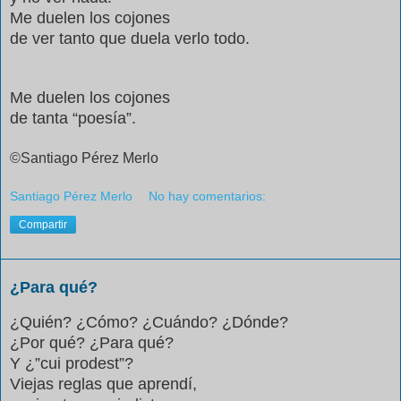
Me duelen los cojones
de ver tanto que duela verlo todo.
Me duelen los cojones
de tanta “poesía”.
©Santiago Pérez Merlo
Santiago Pérez Merlo
No hay comentarios:
Compartir
¿Para qué?
¿Quién? ¿Cómo? ¿Cuándo? ¿Dónde?
¿Por qué? ¿Para qué?
Y ¿”cui prodest”?
Viejas reglas que aprendí,