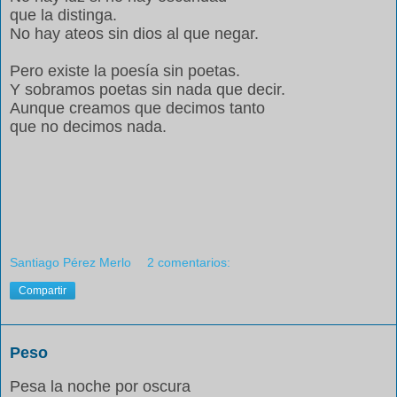
que la distinga.
No hay ateos sin dios al que negar.
Pero existe la poesía sin poetas.
Y sobramos poetas sin nada que decir.
Aunque creamos que decimos tanto
que no decimos nada.
Santiago Pérez Merlo
2 comentarios:
Compartir
Peso
Pesa la noche por oscura