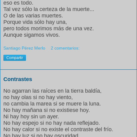
eso es todo.
Tal vez sólo la certeza de la muerte...
O de las varias muertes.
Porque vida sólo hay una,
pero todos morimos más de una vez.
Aunque sigamos vivos.
Santiago Pérez Merlo
2 comentarios:
Compartir
Contrastes
No agarran las raíces en la tierra baldía,
no hay olas si no hay viento,
no cambia la marea si se muere la luna.
No hay mañana si no existiese hoy.
Ni hay hoy sin un ayer.
No hay espejo si no hay nada reflejado.
No hay calor si no existe el contraste del frío.
No hay luz si no hay oscuridad