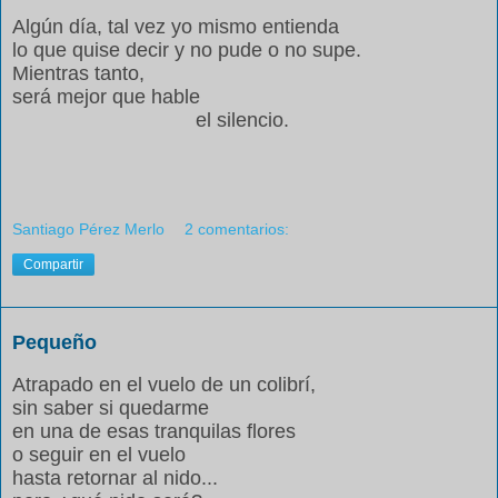
Algún día, tal vez yo mismo entienda
lo que quise decir y no pude o no supe.
Mientras tanto,
será mejor que hable
el silencio.
Santiago Pérez Merlo
2 comentarios:
Compartir
Pequeño
Atrapado en el vuelo de un colibrí,
sin saber si quedarme
en una de esas tranquilas flores
o seguir en el vuelo
hasta retornar al nido...