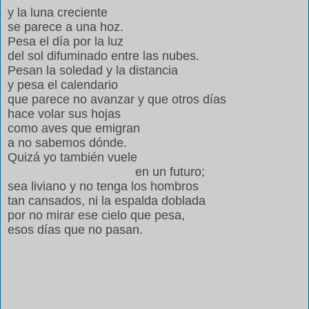
y la luna creciente
se parece a una hoz.
Pesa el día por la luz
del sol difuminado entre las nubes.
Pesan la soledad y la distancia
y pesa el calendario
que parece no avanzar y que otros días
hace volar sus hojas
como aves que emigran
a no sabemos dónde.
Quizá yo también vuele
en un futuro;
sea liviano y no tenga los hombros
tan cansados, ni la espalda doblada
por no mirar ese cielo que pesa,
esos días que no pasan.