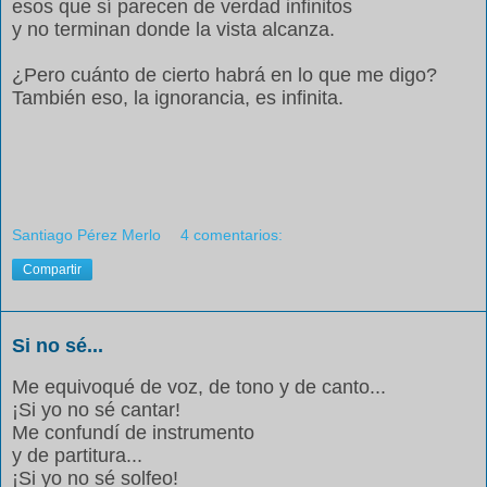
esos que sí parecen de verdad infinitos
y no terminan donde la vista alcanza.
¿Pero cuánto de cierto habrá en lo que me digo?
También eso, la ignorancia, es infinita.
Santiago Pérez Merlo
4 comentarios:
Compartir
Si no sé...
Me equivoqué de voz, de tono y de canto...
¡Si yo no sé cantar!
Me confundí de instrumento
y de partitura...
¡Si yo no sé solfeo!