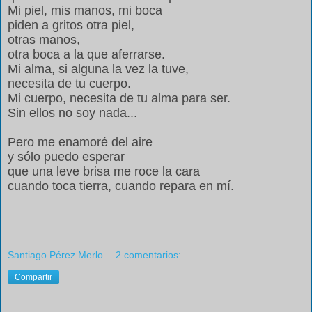
Mi piel, mis manos, mi boca
piden a gritos otra piel,
otras manos,
otra boca a
la que aferrarse.
Mi alma, si alguna la vez la tuve,
necesita de tu cuerpo.
Mi cuerpo, necesita de tu alma para ser.
Sin ellos no soy nada...
Pero me enamoré del aire
y sólo puedo esperar
que una leve brisa me roce la cara
cuando toca tierra, cuando repara en mí.
Santiago Pérez Merlo
2 comentarios:
Compartir