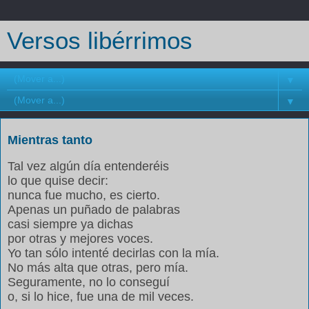
Versos libérrimos
▼
▼
Mientras tanto
Tal vez algún día entenderéis
lo que quise decir:
nunca fue mucho, es cierto.
Apenas un puñado de palabras
casi siempre ya dichas
por otras y mejores voces.
Yo tan sólo intenté decirlas con la mía.
No más alta que otras, pero mía.
Seguramente, no lo conseguí
o, si lo hice, fue una de mil veces.