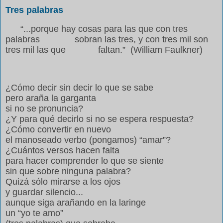
Tres palabras
“...porque hay cosas para las que con tres
palabras sobran las tres, y con tres mil son
tres mil las que
faltan.” (
William Faulkner)
¿Cómo decir sin decir lo que se sabe
pero araña la garganta
si no se pronuncia?
¿Y para qué decirlo si no se espera respuesta?
¿Cómo convertir en nuevo
el manoseado verbo (pongamos) “amar”?
¿Cuántos versos hacen falta
para hacer comprender lo que se siente
sin que sobre ninguna palabra?
Quizá sólo mirarse a los ojos
y guardar silencio...
aunque siga arañando en la laringe
un “yo te amo”