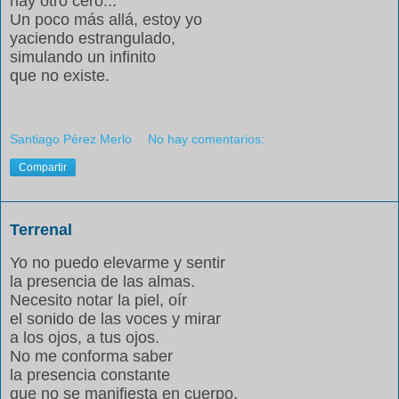
hay otro cero...
Un poco más allá, estoy yo
yaciendo estrangulado,
simulando un infinito
que no existe.
Santiago Pérez Merlo
No hay comentarios:
Compartir
Terrenal
Yo no puedo elevarme y sentir
la presencia de las almas.
Necesito notar la piel, oír
el sonido de las voces y mirar
a los ojos, a tus ojos.
No me conforma saber
la presencia constante
que no se manifiesta en cuerpo.