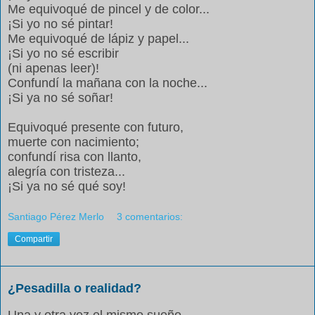
Me equivoqué de pincel y de color...
¡Si yo no sé pintar!
Me equivoqué de lápiz y papel...
¡Si yo no sé escribir
(ni apenas leer)!
Confundí la mañana con la noche...
¡Si ya no sé soñar!
Equivoqué presente con futuro,
muerte con nacimiento;
confundí risa con llanto,
alegría con tristeza...
¡Si ya no sé qué soy!
Santiago Pérez Merlo
3 comentarios:
Compartir
¿Pesadilla o realidad?