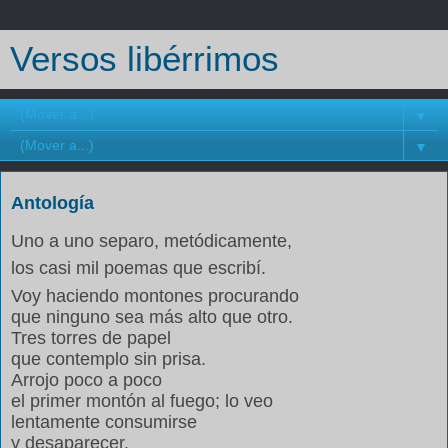
Versos libérrimos
▼
▼
Antología
Uno a uno separo, metódicamente,
los casi mil poemas que escribí.
Voy haciendo montones procurando
que ninguno sea más alto que otro.
Tres torres de papel
que contemplo sin prisa.
Arrojo poco a poco
el primer montón al fuego; lo veo
lentamente consumirse
y desaparecer.