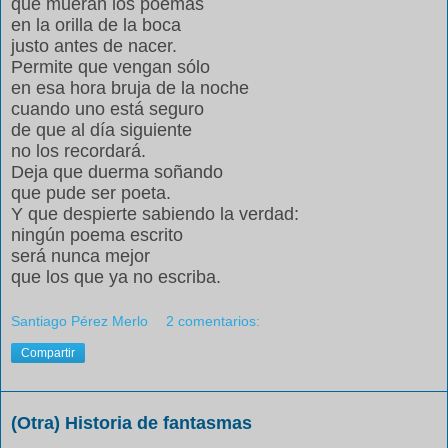
que mueran los poemas
en la orilla de la boca
justo antes de nacer.
Permite que vengan sólo
en esa hora bruja de la noche
cuando uno está seguro
de que al día siguiente
no los recordará.
Deja que duerma soñando
que pude ser poeta.
Y que despierte sabiendo la verdad:
ningún poema escrito
será nunca mejor
que los que ya no escriba.
Santiago Pérez Merlo
2 comentarios:
Compartir
(Otra) Historia de fantasmas