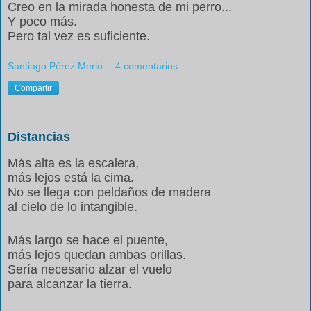
Creo en la mirada honesta de mi perro...
Y poco más.
Pero tal vez es suficiente.
Santiago Pérez Merlo
4 comentarios:
Compartir
Distancias
Más alta es la escalera,
más lejos está la cima.
No se llega con peldaños de madera
al cielo de lo intangible.
Más largo se hace el puente,
más lejos quedan ambas orillas.
Sería necesario alzar el vuelo
para alcanzar la tierra.