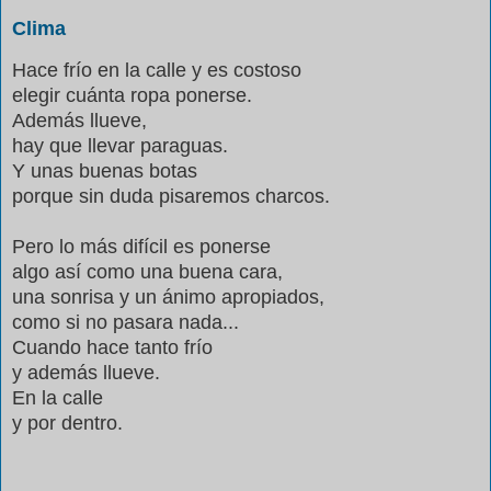
Clima
Hace frío en la calle y es costoso
elegir cuánta ropa ponerse.
Además llueve,
hay que llevar paraguas.
Y unas buenas botas
porque sin duda pisaremos charcos.
Pero lo más difícil es ponerse
algo así como una buena cara,
una sonrisa y un ánimo apropiados,
como si no pasara nada...
Cuando hace tanto frío
y además llueve.
En la calle
y por dentro.