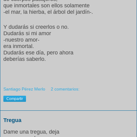
que inmortales son ellos solamente
-el mar, la hierba, el árbol del jardín-.
Y dudarás si creerlos o no.
Dudarás si mi amor
-nuestro amor-
era inmortal.
Dudarás ese día, pero ahora
deberías saberlo.
Santiago Pérez Merlo
2 comentarios:
Compartir
Tregua
Dame una tregua,
deja