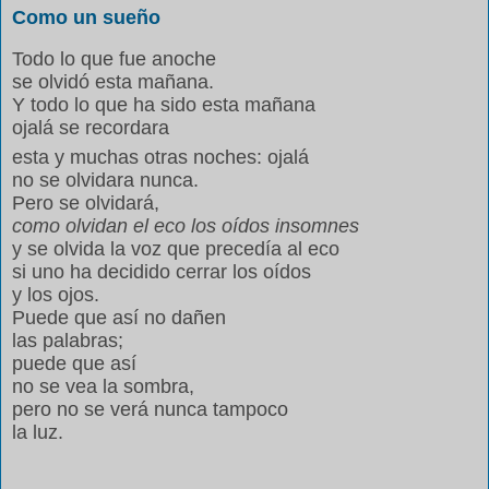
Como un sueño
Todo lo que fue anoche
se olvidó esta mañana.
Y todo lo que ha sido esta mañana
ojalá se recordara
esta y muchas otras noches: ojalá
no se olvidara nunca.
Pero se olvidará,
como olvidan el eco los oídos insomnes
y se olvida la voz que precedía al eco
si uno ha decidido cerrar los oídos
y los ojos.
Puede que así no dañen
las palabras;
puede que así
no se vea la sombra,
pero no se verá nunca tampoco
la luz.