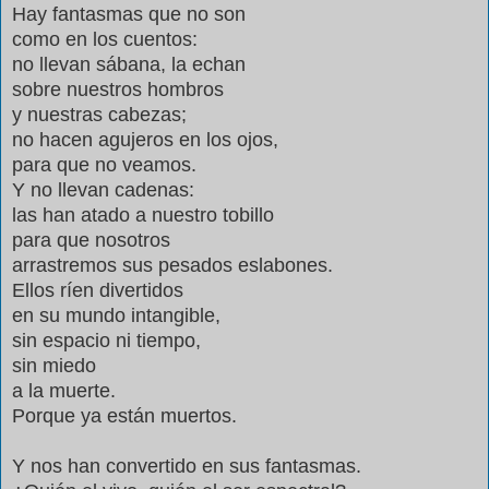
Hay fantasmas que no son
como en los cuentos:
no llevan sábana, la echan
sobre nuestros hombros
y nuestras cabezas;
no hacen agujeros en los ojos,
para que no veamos.
Y no llevan cadenas:
las han atado a nuestro tobillo
para que nosotros
arrastremos sus pesados eslabones.
Ellos ríen divertidos
en su mundo intangible,
sin espacio ni tiempo,
sin miedo
a la muerte.
Porque ya están muertos.
Y nos han convertido en sus fantasmas.