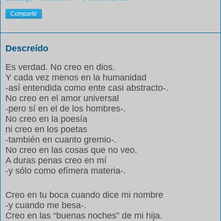
Compartir
Descreído
Es verdad. No creo en dios.
Y cada vez menos en la humanidad
-así entendida como ente casi abstracto-.
No creo en el amor universal
-pero sí en el de los hombres-.
No creo en la poesía
ni creo en los poetas
-también en cuanto gremio-.
No creo en las cosas que no veo.
A duras penas creo en mí
-y sólo como efímera materia-.
Creo en tu boca cuando dice mi nombre
-y cuando me besa-.
Creo en las “buenas noches” de mi hija.