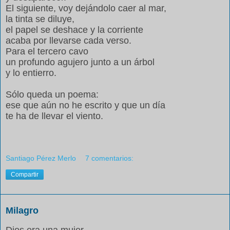
El siguiente, voy dejándolo caer al mar,
la tinta se diluye,
el papel se deshace y la corriente
acaba por llevarse cada verso.
Para el tercero cavo
un profundo agujero junto a un árbol
y lo entierro.
Sólo queda un poema:
ese que aún no he escrito y que un día
te ha de llevar el viento.
Santiago Pérez Merlo
7 comentarios:
Compartir
Milagro