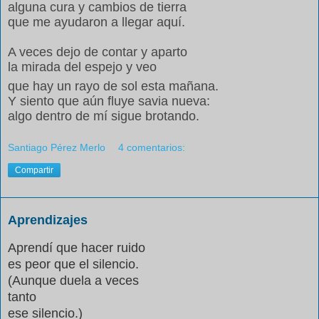
alguna cura y cambios de tierra
que me ayudaron a llegar aquí.
A veces dejo de contar y aparto
la mirada del espejo y veo
que hay un rayo de sol esta mañana.
Y siento que aún fluye savia nueva:
algo dentro de mí sigue brotando.
Santiago Pérez Merlo
4 comentarios:
Compartir
Aprendizajes
Aprendí que hacer ruido
es peor que el silencio.
(Aunque duela a veces
tanto
ese silencio.)