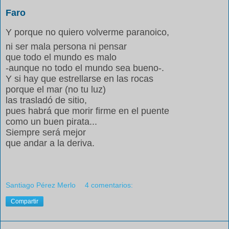
Faro
Y porque no quiero volverme paranoico,
ni ser mala persona ni pensar
que todo el mundo es malo
-aunque no todo el mundo sea bueno-.
Y si hay que estrellarse en las rocas
porque el mar (no tu luz)
las trasladó de sitio,
pues habrá que morir firme en el puente
como un buen pirata...
Siempre será mejor
que andar a la deriva.
Santiago Pérez Merlo
4 comentarios:
Compartir