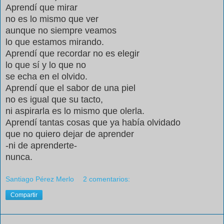
Aprendí que mirar
no es lo mismo que ver
aunque no siempre veamos
lo que estamos mirando.
Aprendí que recordar no es elegir
lo que sí y lo que no
se echa en el olvido.
Aprendí que el sabor de una piel
no es igual que su tacto,
ni aspirarla es lo mismo que olerla.
Aprendí tantas cosas que ya había olvidado
que no quiero dejar de aprender
-ni de aprenderte-
nunca.
Santiago Pérez Merlo
2 comentarios:
Compartir