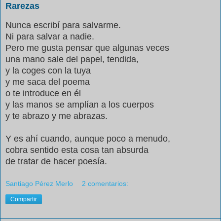
Rarezas
Nunca escribí para salvarme.
Ni para salvar a nadie.
Pero me gusta pensar que algunas veces
una mano sale del papel, tendida,
y la coges con la tuya
y me saca del poema
o te introduce en él
y las manos se amplían a los cuerpos
y te abrazo y me abrazas.
Y es ahí cuando, aunque poco a menudo,
cobra sentido esta cosa tan absurda
de tratar de hacer poesía.
Santiago Pérez Merlo
2 comentarios:
Compartir