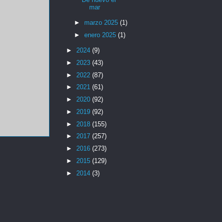
mar
►
marzo 2025
(1)
►
enero 2025
(1)
►
2024
(9)
►
2023
(43)
►
2022
(87)
►
2021
(61)
►
2020
(92)
►
2019
(92)
►
2018
(155)
►
2017
(257)
►
2016
(273)
►
2015
(129)
►
2014
(3)