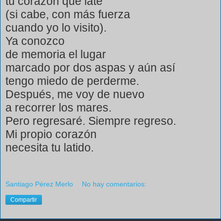
tú corazón que late
(si cabe, con más fuerza
cuando yo lo visito).
Ya conozco
de memoria el lugar
marcado por dos aspas y aún así
tengo miedo de perderme.
Después, me voy de nuevo
a recorrer los mares.
Pero regresaré. Siempre regreso.
Mi propio corazón
necesita tu latido.
Santiago Pérez Merlo
No hay comentarios:
Compartir