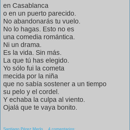
en Casablanca
o en un puerto parecido.
No abandonarás tu vuelo.
No lo hagas. Esto no es
una comedia romántica.
Ni un drama.
Es la vida. Sin más.
La que tú has elegido.
Yo sólo fui la cometa
mecida por la niña
que no sabía sostener a un tiempo
su pelo y el cordel.
Y echaba la culpa al viento.
Ojalá que te vaya bonito.
Santiago Pérez Merlo
4 comentarios: