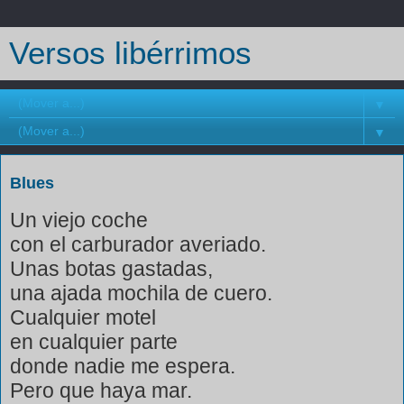
Versos libérrimos
▼
▼
Blues
Un viejo coche
con el carburador averiado.
Unas botas gastadas,
una ajada mochila de cuero.
Cualquier motel
en cualquier parte
donde nadie me espera.
Pero que haya mar.