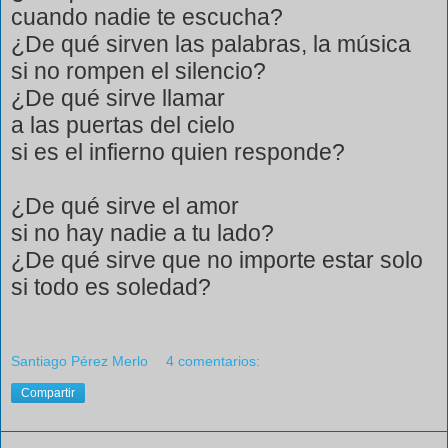
cuando nadie te escucha?
¿De qué sirven las palabras, la música
si no rompen el silencio?
¿De qué sirve llamar
a las puertas del cielo
si es el infierno quien responde?
¿De qué sirve el amor
si no hay nadie a tu lado?
¿De qué sirve que no importe estar solo
si todo es soledad?
Santiago Pérez Merlo
4 comentarios:
Compartir