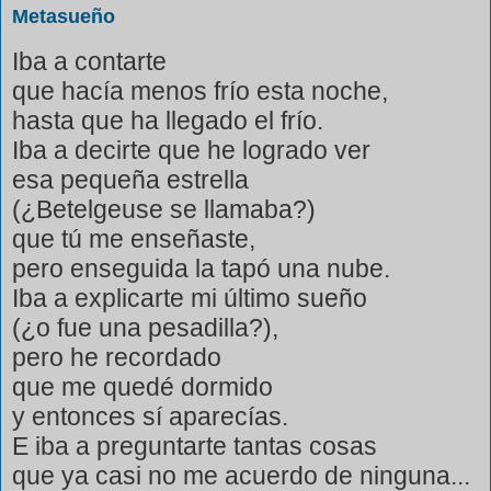
Metasueño
Iba a contarte
que hacía menos frío esta noche,
hasta que ha llegado el frío.
Iba a decirte que he logrado ver
esa pequeña estrella
(¿Betelgeuse se llamaba?)
que tú me enseñaste,
pero enseguida la tapó una nube.
Iba a explicarte mi último sueño
(¿o fue una pesadilla?),
pero he recordado
que me quedé dormido
y entonces sí aparecías.
E iba a preguntarte tantas cosas
que ya casi no me acuerdo de ninguna...