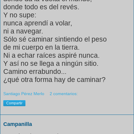
donde todo es del revés.
Y no supe:
nunca aprendí a volar,
ni a navegar.
Sólo sé caminar sintiendo el peso
de mi cuerpo en la tierra.
Ni a echar raíces aspiré nunca.
Y así no se llega a ningún sitio.
Camino errabundo...
¿qué otra forma hay de caminar?
Santiago Pérez Merlo
2 comentarios:
Compartir
Campanilla