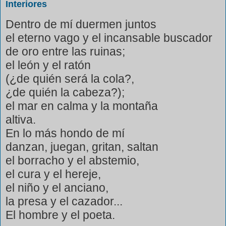
Interiores
Dentro de mí duermen juntos
el eterno vago y el incansable buscador
de oro entre las ruinas;
el león y el ratón
(¿de quién será la cola?,
¿de quién la cabeza?);
el mar en calma y la montaña
altiva.
En lo más hondo de mí
danzan, juegan, gritan, saltan
el borracho y el abstemio,
el cura y el hereje,
el niño y el anciano,
la presa y el cazador...
El hombre y el poeta.