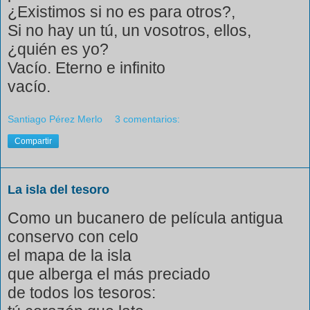
¿Existimos si no es para otros?,
Si no hay un tú, un vosotros, ellos,
¿quién es yo?
Vacío. Eterno e infinito
vacío.
Santiago Pérez Merlo
3 comentarios:
Compartir
La isla del tesoro
Como un bucanero de película antigua
conservo con celo
el mapa de la isla
que alberga el más preciado
de todos los tesoros: