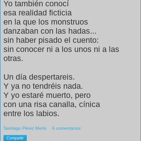
Yo también conocí
esa realidad ficticia
en la que los monstruos
danzaban con las hadas...
sin haber pisado el cuento:
sin conocer ni a los unos ni a las
otras.
Un día despertareis.
Y ya no tendréis nada.
Y yo estaré muerto, pero
con una risa canalla, cínica
entre los labios.
Santiago Pérez Merlo
6 comentarios:
Compartir