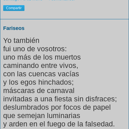
Compartir
Fariseos
Yo también
fui uno de vosotros:
uno más de los muertos
caminando entre vivos,
con las cuencas vacías
y los egos hinchados;
máscaras de carnaval
invitadas a una fiesta sin disfraces;
deslumbrados por focos de papel
que semejan luminarias
y arden en el fuego de la falsedad.