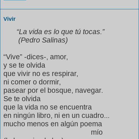
Vivir
“La vida es lo que tú tocas.”
(Pedro Salinas)
“Vive” -dices-, amor,
y se te olvida
que vivir no es respirar,
ni comer o dormir,
pasear por el bosque, navegar.
Se te olvida
que la vida no se encuentra
en ningún libro, ni en un cuadro...
mucho menos en algún poema
mío