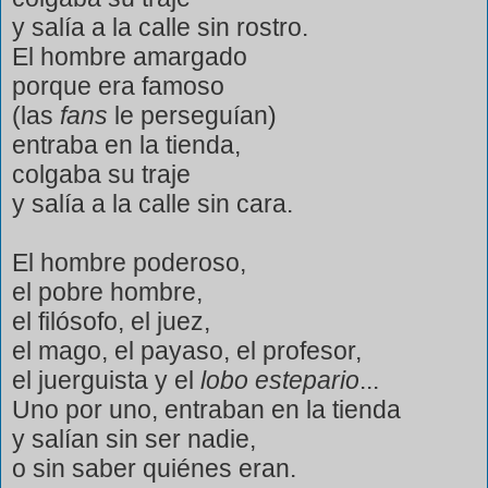
y salía a la calle sin rostro.
El hombre amargado
porque era famoso
(las
fans
le perseguían)
entraba en la tienda,
colgaba su traje
y salía a la calle sin cara.
El hombre poderoso,
el pobre hombre,
el filósofo, el juez,
el mago, el payaso, el profesor,
el juerguista y el
lobo estepario
...
Uno por uno, entraban en la tienda
y salían sin ser nadie,
o sin saber quiénes eran.