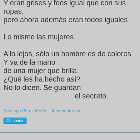
Y eran grises y feos igual que con sus
ropas,
pero ahora además eran todos iguales.
Lo mismo las mujeres.
A lo lejos, sólo un hombre es de colores.
Y va de la mano
de una mujer que brilla.
¿Qué les ha hecho así?
No lo dicen. Se guardan
el secreto.
Santiago Pérez Merlo
4 comentarios:
Compartir