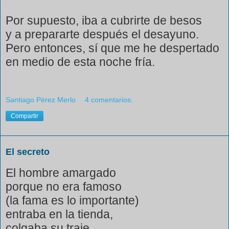
Por supuesto, iba a cubrirte de besos
y a prepararte después el desayuno.
Pero entonces, sí que me he despertado
en medio de esta noche fría.
Santiago Pérez Merlo
4 comentarios:
Compartir
El secreto
El hombre amargado
porque no era famoso
(la fama es lo importante)
entraba en la tienda,
colgaba su traje