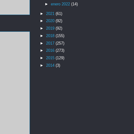
►
enero 2022
(14)
►
2021
(61)
►
2020
(92)
►
2019
(92)
►
2018
(155)
►
2017
(257)
►
2016
(273)
►
2015
(129)
►
2014
(3)