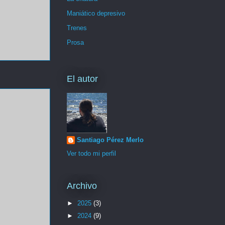
Maniático depresivo
Trenes
Prosa
El autor
Santiago Pérez Merlo
Ver todo mi perfil
Archivo
►
2025
(3)
►
2024
(9)