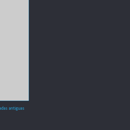
adas antiguas