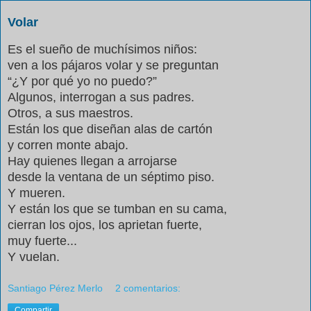
Volar
Es el sueño de muchísimos niños:
ven a los pájaros volar y se preguntan
“¿Y por qué yo no puedo?”
Algunos, interrogan a sus padres.
Otros, a sus maestros.
Están los que diseñan alas de cartón
y corren monte abajo.
Hay quienes llegan a arrojarse
desde la ventana de un séptimo piso.
Y mueren.
Y están los que se tumban en su cama,
cierran los ojos, los aprietan fuerte,
muy fuerte...
Y vuelan.
Santiago Pérez Merlo
2 comentarios:
Compartir