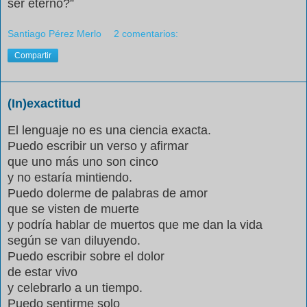
ser eterno?”
Santiago Pérez Merlo
2 comentarios:
Compartir
(In)exactitud
El lenguaje no es una ciencia exacta.
Puedo escribir un verso y afirmar
que uno más uno son cinco
y no estaría mintiendo.
Puedo dolerme de palabras de amor
que se visten de muerte
y podría hablar de muertos que me dan la vida
según se van diluyendo.
Puedo escribir sobre el dolor
de estar vivo
y celebrarlo a un tiempo.
Puedo sentirme solo