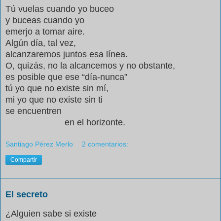
Tú vuelas cuando yo buceo
y buceas cuando yo
emerjo a tomar aire.
Algún día, tal vez,
alcanzaremos juntos esa línea.
O, quizás, no la alcancemos y no obstante,
es posible que ese “día-nunca”
tú yo que no existe sin mí,
mi yo que no existe sin ti
se encuentren
en el horizonte.
Santiago Pérez Merlo
2 comentarios:
Compartir
El secreto
¿Alguien sabe si existe