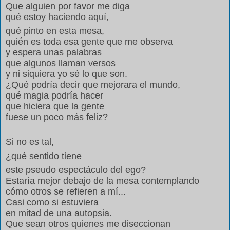
Que alguien por favor me diga
qué estoy haciendo aquí,
qué pinto en esta mesa,
quién es toda esa gente que me observa
y espera unas palabras
que algunos llaman versos
y ni siquiera yo sé lo que son.
¿Qué podría decir que mejorara el mundo,
qué magia podría hacer
que hiciera que la gente
fuese un poco más feliz?
Si no es tal,
¿qué sentido tiene
este pseudo espectáculo del ego?
Estaría mejor debajo de la mesa contemplando
cómo otros se refieren a mí...
Casi como si estuviera
en mitad de una autopsia.
Que sean otros quienes me diseccionan