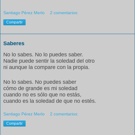
Santiago Pérez Merlo
2 comentarios:
Compartir
Saberes
No lo sabes. No lo puedes saber.
Nadie puede sentir la soledad del otro
ni aunque la compare con la propia.
No lo sabes. No puedes saber
cómo de grande es mi soledad
cuando no es sólo que no estás,
cuando es la soledad de que no estés.
Santiago Pérez Merlo
2 comentarios:
Compartir