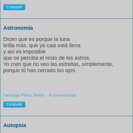
Compartir
Astronomía
Dicen que es porque la luna
brilla más, que ya casi está llena
y así es imposible
que se perciba el resto de los astros.
Yo creo que no veo las estrellas, simplemente,
porque tú has cerrado los ojos.
Santiago Pérez Merlo
4 comentarios:
Compartir
Autopsia