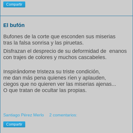
Compartir
El bufón
Bufones de la corte que esconden sus miserias
tras la falsa sonrisa y las piruetas.
Disfrazan el desprecio de su deformidad de enanos
con trajes de colores y muchos cascabeles.
Inspirándome tristeza su triste condición,
me dan más pena quienes ríen y aplauden,
ciegos que no quieren ver las miserias ajenas...
O que tratan de ocultar las propias.
Santiago Pérez Merlo
2 comentarios:
Compartir