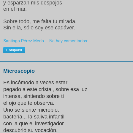
y esparzan mis despojos
en el mar.
Sobre todo, me falta tu mirada.
Sin ella, sólo soy ese cadáver.
Santiago Pérez Merlo
No hay comentarios:
Compartir
Microscopio
Es incómodo a veces estar
pegado a este cristal, sobre esa luz
intensa, sintiendo sobre ti
el ojo que te observa.
Uno se siente microbio,
bacteria... la saliva infantil
con la que el investigador
descubrió su vocación.