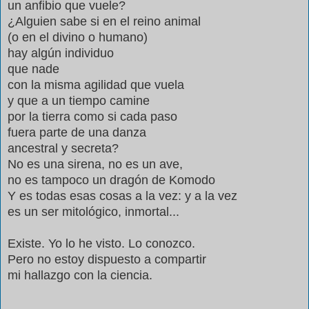
un anfibio que vuele?
¿Alguien sabe si en el reino animal
(o en el divino o humano)
hay algún individuo
que nade
con la misma agilidad que vuela
y que a un tiempo camine
por la tierra como si cada paso
fuera parte de una danza
ancestral y secreta?
No es una sirena, no es un ave,
no es tampoco un dragón de Komodo
Y es todas esas cosas a la vez: y a la vez
es un ser mitológico, inmortal...
Existe. Yo lo he visto. Lo conozco.
Pero no estoy dispuesto a compartir
mi hallazgo con la ciencia.