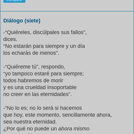
Diálogo (siete)
-“Quiéreles, discúlpales sus fallos”,
dices.
“No estarán para siempre y un día
los echarás de menos”.
-“Quiéreme tú”, respondo,
“yo tampoco estaré para siempre;
todos habremos de morir
y es una crueldad insoportable
no creer en las eternidades”.
-“No lo es; no lo será si hacemos
que hoy, este momento, sencillamente ahora,
sea nuestra eternidad.
¿Por qué no puede un
ahora mismo