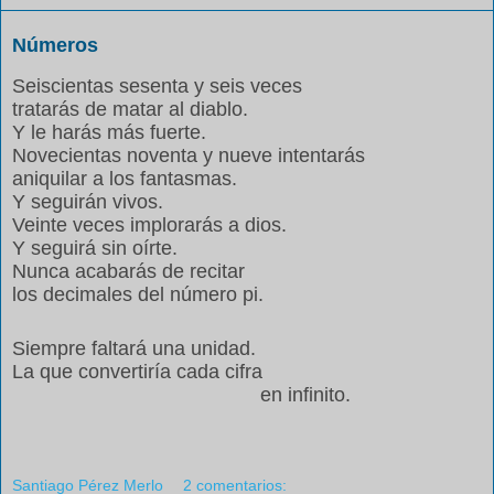
Números
Seiscientas sesenta y seis veces
tratarás de matar al diablo.
Y le harás más fuerte.
Novecientas noventa y nueve intentarás
aniquilar a los fantasmas.
Y seguirán vivos.
Veinte veces implorarás a dios.
Y seguirá sin oírte.
Nunca acabarás de recitar
los decimales del número pi.
Siempre faltará una unidad.
La que convertiría cada cifra
en infinito.
Santiago Pérez Merlo
2 comentarios: