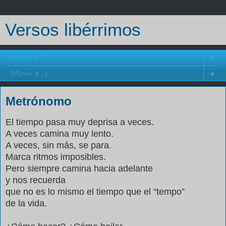
Versos libérrimos
▼
▼
Metrónomo
El tiempo pasa muy deprisa a veces.
A veces camina muy lento.
A veces, sin más, se para.
Marca ritmos imposibles.
Pero siempre camina hacia adelante
y nos recuerda
que no es lo mismo el tiempo que el “tempo”
de la vida.