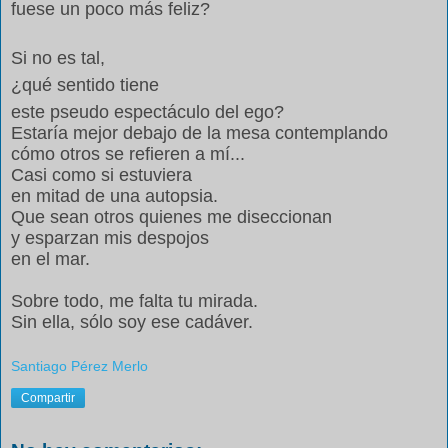
fuese un poco más feliz?
Si no es tal,
¿qué sentido tiene
este pseudo espectáculo del ego?
Estaría mejor debajo de la mesa contemplando
cómo otros se refieren a mí...
Casi como si estuviera
en mitad de una autopsia.
Que sean otros quienes me diseccionan
y esparzan mis despojos
en el mar.
Sobre todo, me falta tu mirada.
Sin ella, sólo soy ese cadáver.
Santiago Pérez Merlo
Compartir