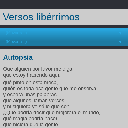
Versos libérrimos
▼
▼
Autopsia
Que alguien por favor me diga
qué estoy haciendo aquí,
qué pinto en esta mesa,
quién es toda esa gente que me observa
y espera unas palabras
que algunos llaman versos
y ni siquiera yo sé lo que son.
¿Qué podría decir que mejorara el mundo,
qué magia podría hacer
que hiciera que la gente