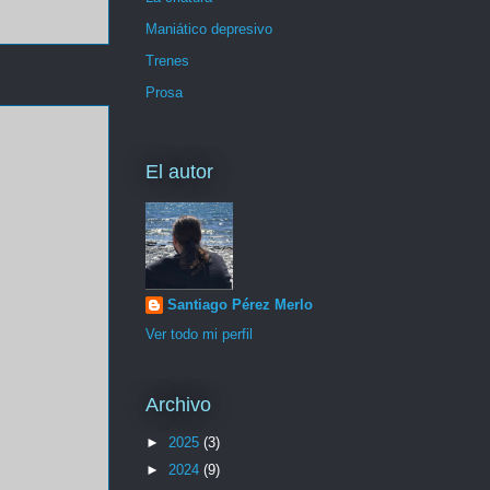
Maniático depresivo
Trenes
Prosa
El autor
Santiago Pérez Merlo
Ver todo mi perfil
Archivo
►
2025
(3)
►
2024
(9)