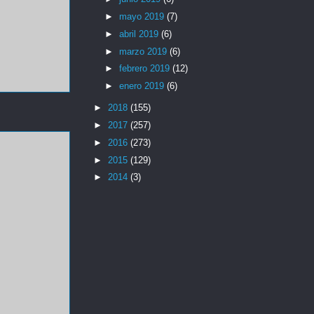
►
mayo 2019
(7)
►
abril 2019
(6)
►
marzo 2019
(6)
►
febrero 2019
(12)
►
enero 2019
(6)
►
2018
(155)
►
2017
(257)
►
2016
(273)
►
2015
(129)
►
2014
(3)