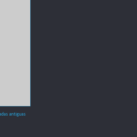
adas antiguas