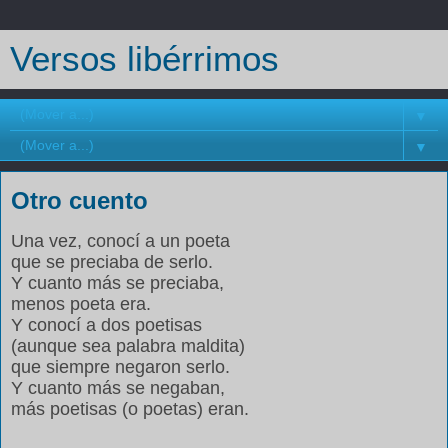
Versos libérrimos
▼
▼
Otro cuento
Una vez, conocí a un poeta
que se preciaba de serlo.
Y cuanto más se preciaba,
menos poeta era.
Y conocí a dos poetisas
(aunque sea palabra maldita)
que siempre negaron serlo.
Y cuanto más se negaban,
más poetisas (o poetas) eran.