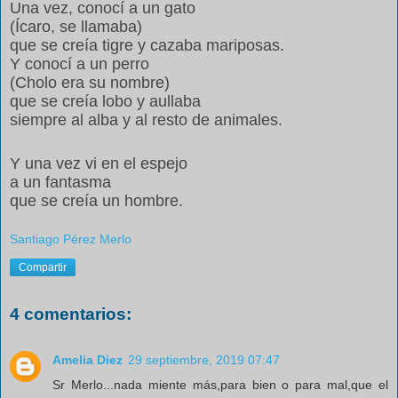
Una vez, conocí a un gato
(Ícaro, se llamaba)
que se creía tigre y cazaba mariposas.
Y conocí a un perro
(Cholo era su nombre)
que se creía lobo y aullaba
siempre al alba y al resto de animales.
Y una vez vi en el espejo
a un fantasma
que se creía un hombre.
Santiago Pérez Merlo
Compartir
4 comentarios:
Amelia Diez
29 septiembre, 2019 07:47
Sr Merlo...nada miente más,para bien o para mal,que el