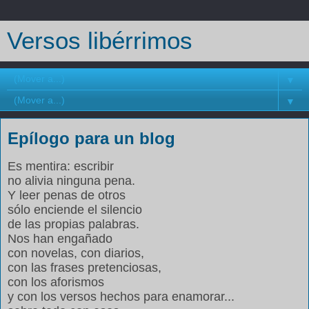
Versos libérrimos
▼
▼
Epílogo para un blog
Es mentira: escribir
no alivia ninguna pena.
Y leer penas de otros
sólo enciende el silencio
de las propias palabras.
Nos han engañado
con novelas, con diarios,
con las frases pretenciosas,
con los aforismos
y con los versos hechos para enamorar...