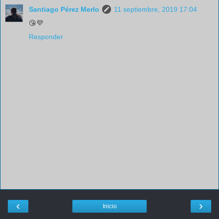
Santiago Pérez Merlo
11 septiembre, 2019 17:04
😘💜
Responder
‹
›
Inicio