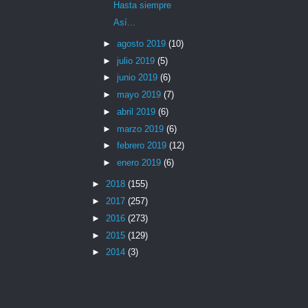
Hasta siempre
Así...
►
agosto 2019
(10)
►
julio 2019
(5)
►
junio 2019
(6)
►
mayo 2019
(7)
►
abril 2019
(6)
►
marzo 2019
(6)
►
febrero 2019
(12)
►
enero 2019
(6)
►
2018
(155)
►
2017
(257)
►
2016
(273)
►
2015
(129)
►
2014
(3)