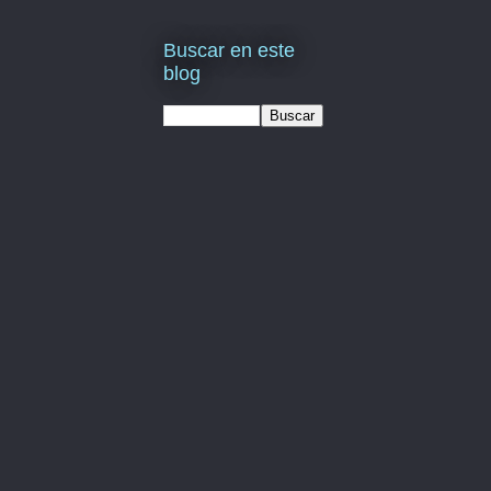
Buscar en este
blog