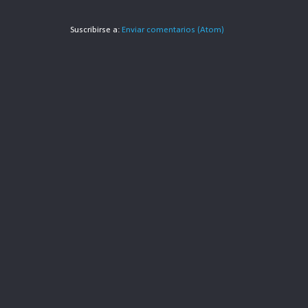
Suscribirse a:
Enviar comentarios (Atom)