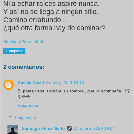
Ni a echar raíces aspiré nunca.
Y así no se llega a ningún sitio.
Camino errabundo...
¿qué otra forma hay de caminar?
Santiago Pérez Merlo
Compartir
2 comentarios:
Amelia Diez
03 enero, 2020 16:14
El poeta tiene siempre su sombra...que lo acompaña..!!🌹
🌹🌹🌹
Responder
Respuestas
Santiago Pérez Merlo
03 enero, 2020 19:54