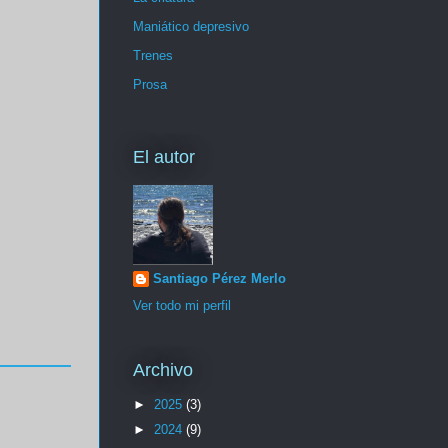
Maniático depresivo
Trenes
Prosa
El autor
Santiago Pérez Merlo
Ver todo mi perfil
Archivo
►
2025
(3)
►
2024
(9)