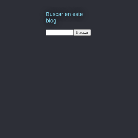
Buscar en este
blog