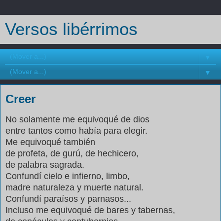
Versos libérrimos
▼
▼
Creer
No solamente me equivoqué de dios
entre tantos como había para elegir.
Me equivoqué también
de profeta, de gurú, de hechicero,
de palabra sagrada.
Confundí cielo e infierno, limbo,
madre naturaleza y muerte natural.
Confundí paraísos y parnasos...
Incluso me equivoqué de bares y tabernas,