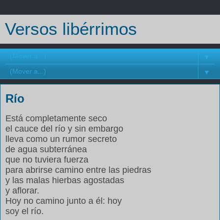
Versos libérrimos
▼
▼
Río
Está completamente seco
el cauce del río y sin embargo
lleva como un rumor secreto
de agua subterránea
que no tuviera fuerza
para abrirse camino entre las piedras
y las malas hierbas agostadas
y aflorar.
Hoy no camino junto a él: hoy
soy el río.