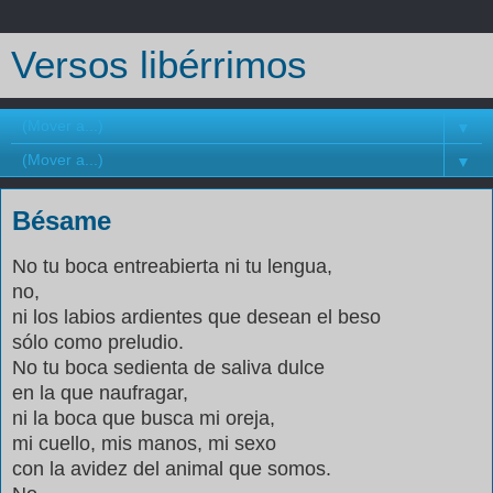
Versos libérrimos
▼
▼
Bésame
No tu boca entreabierta ni tu lengua,
no,
ni los labios ardientes que desean el beso
sólo como preludio.
No tu boca sedienta de saliva dulce
en la que naufragar,
ni la boca que busca mi oreja,
mi cuello, mis manos, mi sexo
con la avidez del animal que somos.