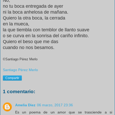
No,
no tu boca entregada de ayer
ni la boca anhelosa de mañana.
Quiero la otra boca, la cerrada
en la mueca,
la que tiembla con temblor de llanto suave
o se curva en la sonrisa del cariño infinito.
Quiero el beso que me das
cuando no nos besamos.
©Santiago Pérez Merlo
Santiago Pérez Merlo
Compartir
1 comentario:
Amelia Diez
06 marzo, 2017 23:36
Es un poema de un amor que se trasciende a si