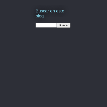
Buscar en este
blog