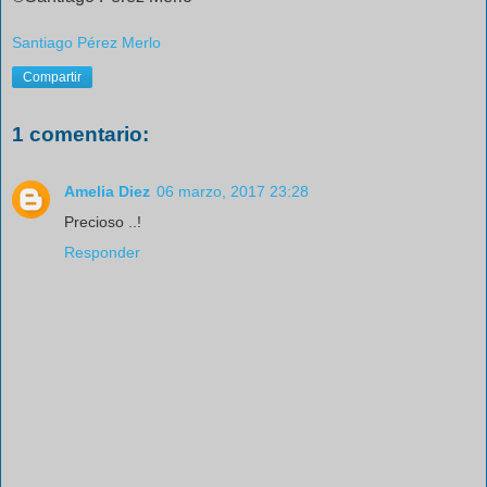
Santiago Pérez Merlo
Compartir
1 comentario:
Amelia Diez
06 marzo, 2017 23:28
Precioso ..!
Responder