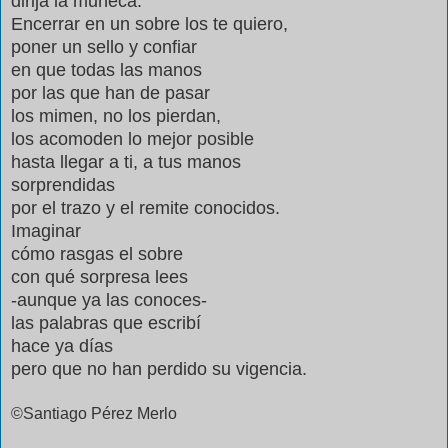
dirija la muñeca.
Encerrar en un sobre los te quiero,
poner un sello y confiar
en que todas las manos
por las que han de pasar
los mimen, no los pierdan,
los acomoden lo mejor posible
hasta llegar a ti, a tus manos
sorprendidas
por el trazo y el remite conocidos.
Imaginar
cómo rasgas el sobre
con qué sorpresa lees
-aunque ya las conoces-
las palabras que escribí
hace ya días
pero que no han perdido su vigencia.
©Santiago Pérez Merlo