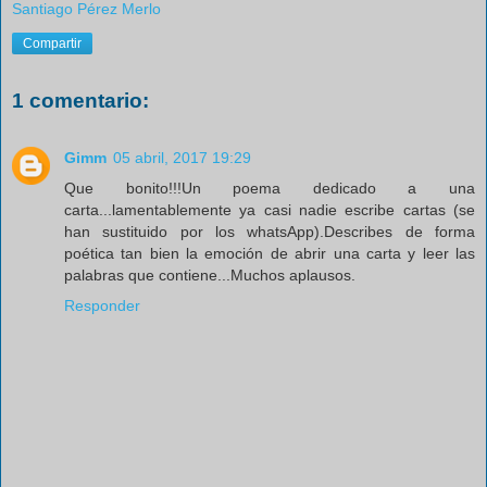
Santiago Pérez Merlo
Compartir
1 comentario:
Gimm
05 abril, 2017 19:29
Que bonito!!!Un poema dedicado a una
carta...lamentablemente ya casi nadie escribe cartas (se
han sustituido por los whatsApp).Describes de forma
poética tan bien la emoción de abrir una carta y leer las
palabras que contiene...Muchos aplausos.
Responder