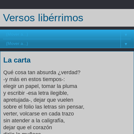
Versos libérrimos
▼
▼
La carta
Qué cosa tan absurda ¿verdad?
-y más en estos tiempos-:
elegir un papel, tomar la pluma
y escribir -esa letra ilegible,
apretujada-, dejar que vuelen
sobre el folio las letras sin pensar,
verter, volcarse en cada trazo
sin atender a la caligrafía,
dejar que el corazón