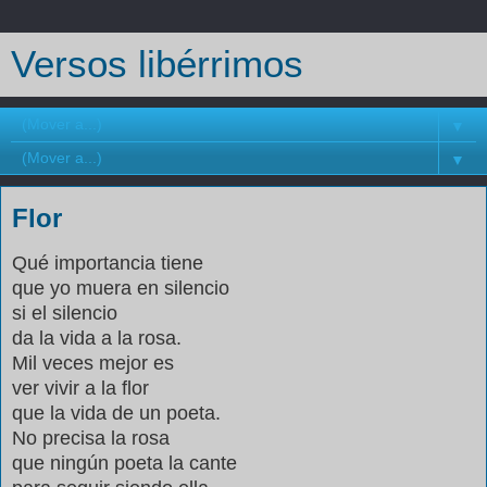
Versos libérrimos
▼
▼
Flor
Qué importancia tiene
que yo muera en silencio
si el silencio
da la vida a la rosa.
Mil veces mejor es
ver vivir a la flor
que la vida de un poeta.
No precisa la rosa
que ningún poeta la cante