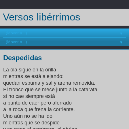
Versos libérrimos
▼
▼
Despedidas
La ola sigue en la orilla
mientras se está alejando:
quedan espuma y sal y arena removida.
El tronco que se mece junto a la catarata
si no cae siempre está
a punto de caer pero aferrado
a la roca que frena la corriente.
Uno aún no se ha ido
mientras que se despide