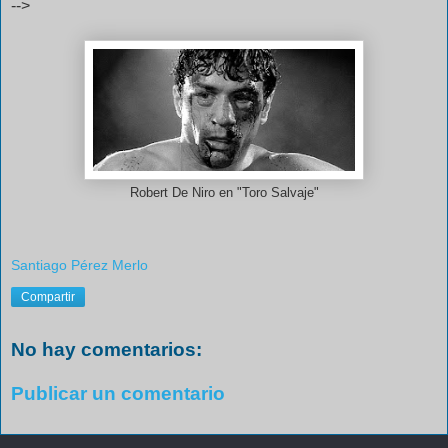
-->
Robert De Niro en "Toro Salvaje"
Santiago Pérez Merlo
Compartir
No hay comentarios:
Publicar un comentario