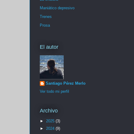
Maniático depresivo
Trenes
Prosa
El autor
Santiago Pérez Merlo
Ver todo mi perfil
Archivo
►
2025
(3)
►
2024
(9)