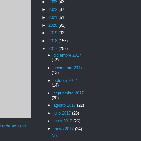
►
2023
(43)
►
2022
(87)
►
2021
(61)
►
2020
(92)
►
2019
(92)
►
2018
(155)
▼
2017
(257)
►
diciembre 2017
(13)
►
noviembre 2017
(13)
►
octubre 2017
(14)
►
septiembre 2017
(20)
►
agosto 2017
(22)
►
julio 2017
(28)
►
junio 2017
(26)
trada antigua
▼
mayo 2017
(24)
Voz