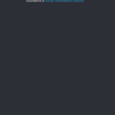
Suscribirse a:
Enviar comentarios (Atom)