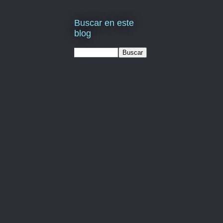
Buscar en este
blog