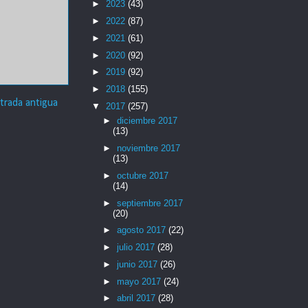
►
2023
(43)
►
2022
(87)
►
2021
(61)
►
2020
(92)
►
2019
(92)
►
2018
(155)
trada antigua
▼
2017
(257)
►
diciembre 2017
(13)
►
noviembre 2017
(13)
►
octubre 2017
(14)
►
septiembre 2017
(20)
►
agosto 2017
(22)
►
julio 2017
(28)
►
junio 2017
(26)
►
mayo 2017
(24)
►
abril 2017
(28)