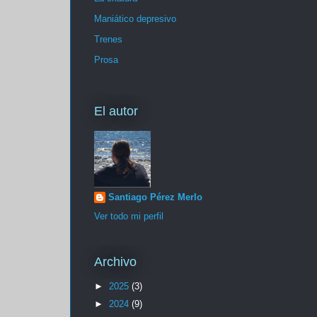
Maniático depresivo
Trenes
Prosa
El autor
Santiago Pérez Merlo
Ver todo mi perfil
Archivo
►
2025
(3)
►
2024
(9)