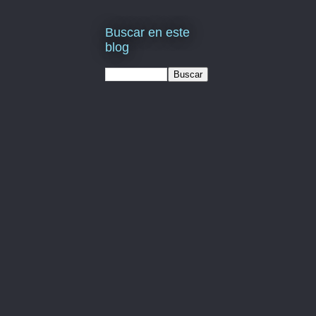
Buscar en este
blog