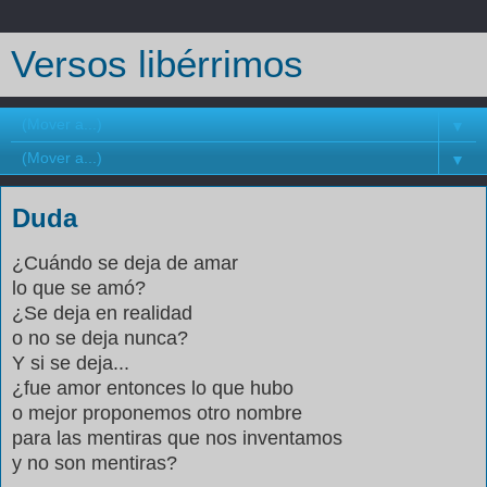
Versos libérrimos
▼
▼
Duda
¿Cuándo se deja de amar
lo que se amó?
¿Se deja en realidad
o no se deja nunca?
Y si se deja...
¿fue amor entonces lo que hubo
o mejor proponemos otro nombre
para las mentiras que nos inventamos
y no son mentiras?