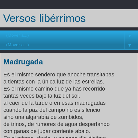
Versos libérrimos
▼
▼
Madrugada
Es el mismo sendero que anoche transitabas
a tientas con la única luz de las estrellas.
Es el mismo camino que ya has recorrido
tantas veces bajo la luz del sol,
al caer de la tarde o en esas madrugadas
cuando la paz del campo no es silencio
sino una algarabía de zumbidos,
de trinos, de rumores de agua despertando
con ganas de jugar corriente abajo.