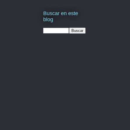
Buscar en este
blog