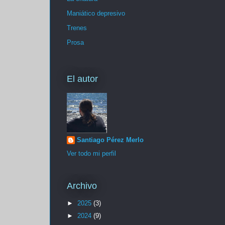
Maniático depresivo
Trenes
Prosa
El autor
Santiago Pérez Merlo
Ver todo mi perfil
Archivo
►
2025
(3)
►
2024
(9)