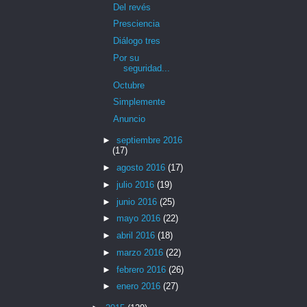
Del revés
Presciencia
Diálogo tres
Por su
seguridad...
Octubre
Simplemente
Anuncio
►
septiembre 2016
(17)
►
agosto 2016
(17)
►
julio 2016
(19)
►
junio 2016
(25)
►
mayo 2016
(22)
►
abril 2016
(18)
►
marzo 2016
(22)
►
febrero 2016
(26)
►
enero 2016
(27)