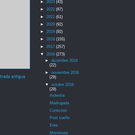
►
2023
(43)
►
2022
(87)
►
2021
(61)
►
2020
(92)
►
2019
(92)
►
2018
(155)
►
2017
(257)
▼
2016
(273)
►
diciembre 2016
(22)
►
noviembre 2016
trada antigua
(29)
▼
octubre 2016
(29)
Ardentía
Madrugada
Conticinio
Post sueño
Eres
Monstruos