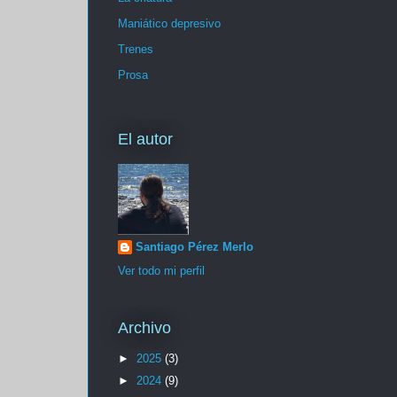
Maniático depresivo
Trenes
Prosa
El autor
Santiago Pérez Merlo
Ver todo mi perfil
Archivo
►
2025
(3)
►
2024
(9)