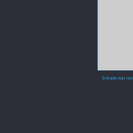
Entrada más rec