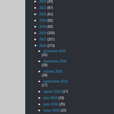
►
2023
(43)
►
2022
(87)
►
2021
(61)
►
2020
(92)
►
2019
(92)
►
2018
(155)
►
2017
(257)
▼
2016
(273)
►
diciembre 2016
(22)
►
noviembre 2016
(29)
►
octubre 2016
(29)
►
septiembre 2016
(17)
►
agosto 2016
(17)
►
julio 2016
(19)
►
junio 2016
(25)
►
mayo 2016
(22)