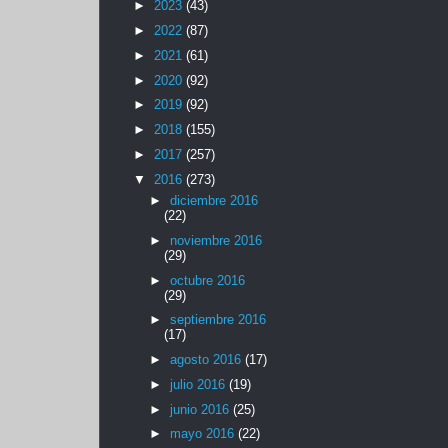
►
2023
(43)
►
2022
(87)
►
2021
(61)
►
2020
(92)
►
2019
(92)
►
2018
(155)
►
2017
(257)
▼
2016
(273)
►
diciembre 2016
(22)
►
noviembre 2016
(29)
►
octubre 2016
(29)
►
septiembre 2016
(17)
►
agosto 2016
(17)
►
julio 2016
(19)
►
junio 2016
(25)
►
mayo 2016
(22)