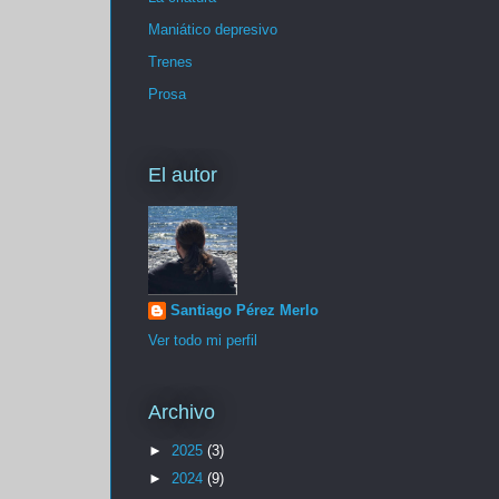
Maniático depresivo
Trenes
Prosa
El autor
Santiago Pérez Merlo
Ver todo mi perfil
Archivo
►
2025
(3)
►
2024
(9)