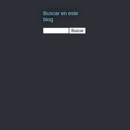
Buscar en este
blog