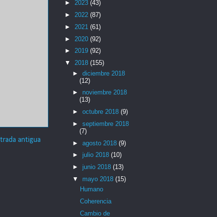
►
2023
(43)
►
2022
(87)
►
2021
(61)
►
2020
(92)
►
2019
(92)
▼
2018
(155)
►
diciembre 2018
(12)
►
noviembre 2018
(13)
►
octubre 2018
(9)
►
septiembre 2018
(7)
trada antigua
►
agosto 2018
(9)
►
julio 2018
(10)
►
junio 2018
(13)
▼
mayo 2018
(15)
Humano
Coherencia
Cambio de