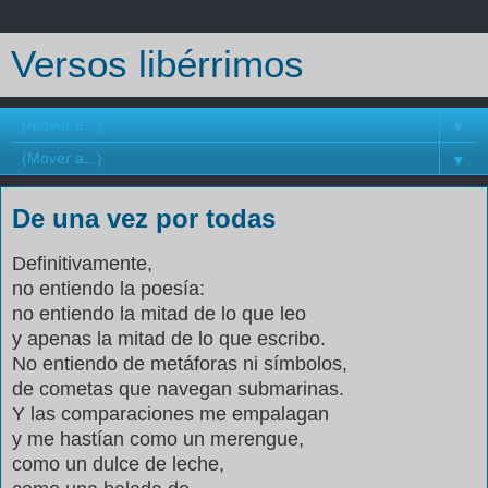
Versos libérrimos
▼
▼
De una vez por todas
Definitivamente,
no entiendo la poesía:
no entiendo la mitad de lo que leo
y apenas la mitad de lo que escribo.
No entiendo de metáforas ni símbolos,
de cometas que navegan submarinas.
Y las comparaciones me empalagan
y me hastían como un merengue,
como un dulce de leche,