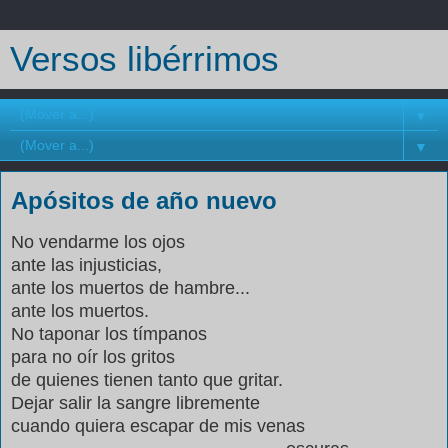
Versos libérrimos
▼
▼
Apósitos de año nuevo
No vendarme los ojos
ante las injusticias,
ante los muertos de hambre...
ante los muertos.
No taponar los tímpanos
para no oír los gritos
de quienes tienen tanto que gritar.
Dejar salir la sangre libremente
cuando quiera escapar de mis venas