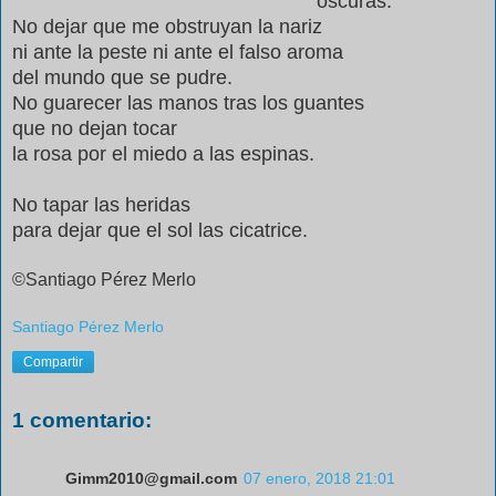
oscuras.
No dejar que me obstruyan la nariz
ni ante la peste ni ante el falso aroma
del mundo que se pudre.
No guarecer las manos tras los guantes
que no dejan tocar
la rosa por el miedo a las espinas.
No tapar las heridas
para dejar que el sol las cicatrice.
©Santiago Pérez Merlo
Santiago Pérez Merlo
Compartir
1 comentario:
Gimm2010@gmail.com
07 enero, 2018 21:01