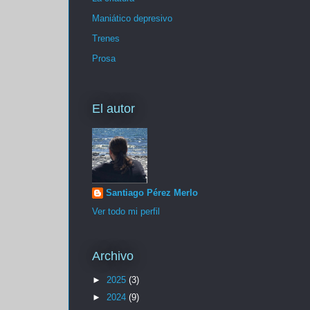
Maniático depresivo
Trenes
Prosa
El autor
Santiago Pérez Merlo
Ver todo mi perfil
Archivo
►
2025
(3)
►
2024
(9)