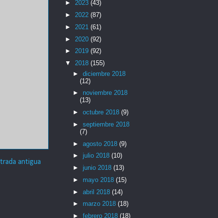
►
2023
(43)
►
2022
(87)
►
2021
(61)
►
2020
(92)
►
2019
(92)
▼
2018
(155)
►
diciembre 2018
(12)
►
noviembre 2018
(13)
►
octubre 2018
(9)
►
septiembre 2018
(7)
►
agosto 2018
(9)
►
julio 2018
(10)
trada antigua
►
junio 2018
(13)
►
mayo 2018
(15)
►
abril 2018
(14)
►
marzo 2018
(18)
►
febrero 2018
(18)