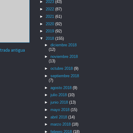
►
2023
(43)
►
2022
(87)
►
2021
(61)
►
2020
(92)
►
2019
(92)
▼
2018
(155)
►
diciembre 2018
(12)
trada antigua
►
noviembre 2018
(13)
►
octubre 2018
(9)
►
septiembre 2018
(7)
►
agosto 2018
(9)
►
julio 2018
(10)
►
junio 2018
(13)
►
mayo 2018
(15)
►
abril 2018
(14)
►
marzo 2018
(18)
►
febrero 2018
(18)