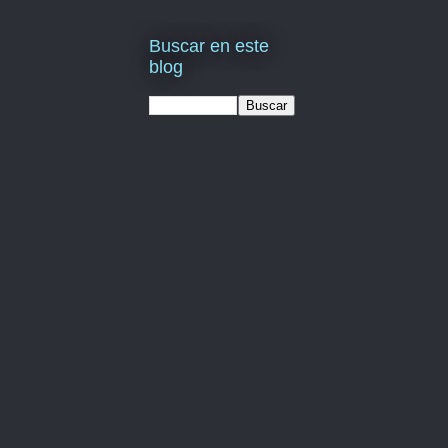
Buscar en este
blog