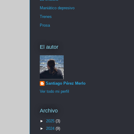
Maniático depresivo
Trenes
Prosa
El autor
Santiago Pérez Merlo
Ver todo mi perfil
Archivo
►
2025
(3)
►
2024
(9)