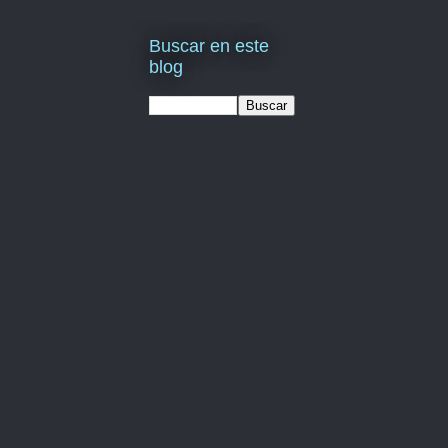
Buscar en este
blog