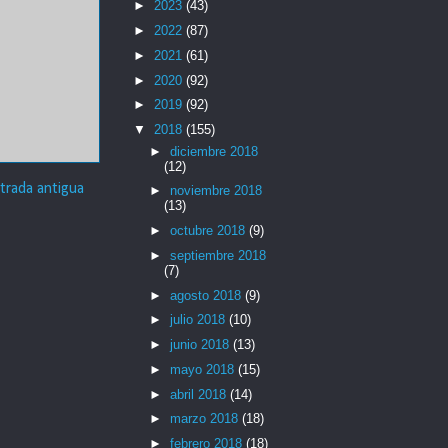
►
2023
(43)
►
2022
(87)
►
2021
(61)
►
2020
(92)
►
2019
(92)
▼
2018
(155)
►
diciembre 2018
(12)
trada antigua
►
noviembre 2018
(13)
►
octubre 2018
(9)
►
septiembre 2018
(7)
►
agosto 2018
(9)
►
julio 2018
(10)
►
junio 2018
(13)
►
mayo 2018
(15)
►
abril 2018
(14)
►
marzo 2018
(18)
►
febrero 2018
(18)