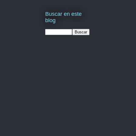
Buscar en este
blog