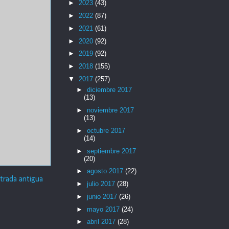
►
2023
(43)
►
2022
(87)
►
2021
(61)
►
2020
(92)
►
2019
(92)
►
2018
(155)
▼
2017
(257)
►
diciembre 2017
(13)
►
noviembre 2017
(13)
►
octubre 2017
(14)
►
septiembre 2017
(20)
►
agosto 2017
(22)
trada antigua
►
julio 2017
(28)
►
junio 2017
(26)
►
mayo 2017
(24)
►
abril 2017
(28)