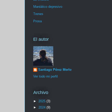
Maniático depresivo
Trenes
Prosa
El autor
Santiago Pérez Merlo
Ver todo mi perfil
Archivo
►
2025
(3)
►
2024
(9)