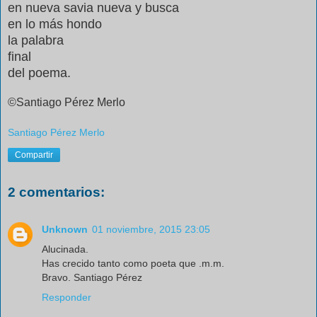
en nueva savia nueva y busca
en lo más hondo
la palabra
final
del poema.
©Santiago Pérez
Merlo
Santiago Pérez Merlo
Compartir
2 comentarios:
Unknown
01 noviembre, 2015 23:05
Alucinada.
Has crecido tanto como poeta que .m.m.
Bravo. Santiago Pérez
Responder