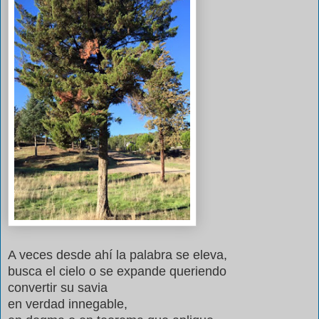
A veces desde ahí la palabra se eleva,
busca el cielo o se expande queriendo
convertir su savia
en verdad innegable,