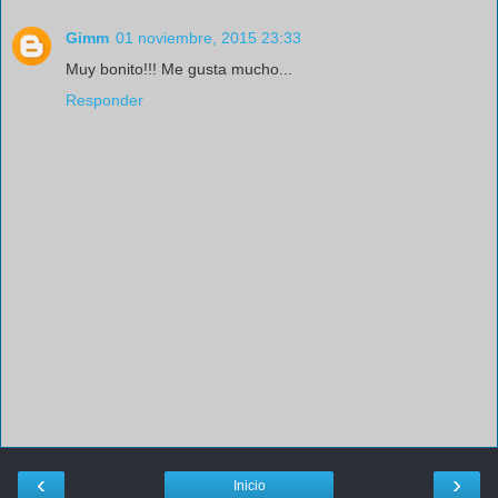
Gimm
01 noviembre, 2015 23:33
Muy bonito!!! Me gusta mucho...
Responder
‹
›
Inicio