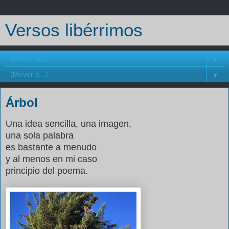
Versos libérrimos
▼
▼
Árbol
Una idea sencilla, una imagen,
una sola palabra
es bastante a menudo
y al menos en mi caso
principio del poema.