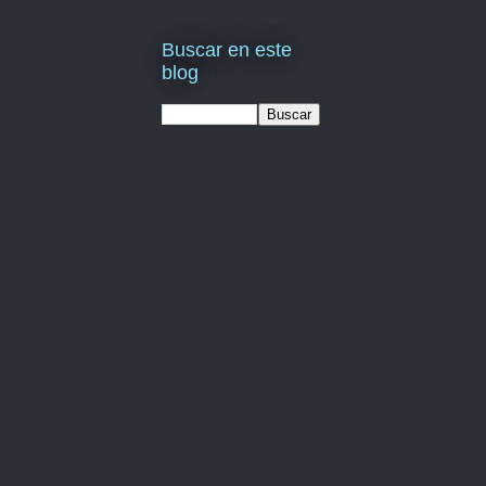
Buscar en este
blog