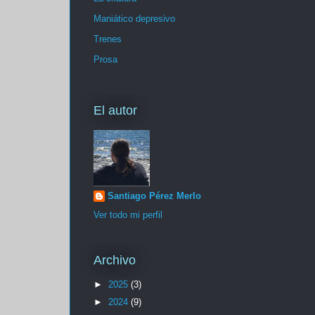
Maniático depresivo
Trenes
Prosa
El autor
Santiago Pérez Merlo
Ver todo mi perfil
Archivo
►
2025
(3)
►
2024
(9)