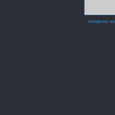
Entrada más rec