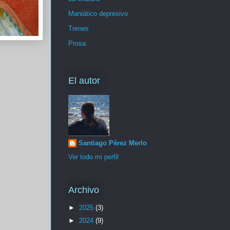
Maniático depresivo
Trenes
Prosa
El autor
Santiago Pérez Merlo
Ver todo mi perfil
Archivo
►
2025
(3)
►
2024
(9)