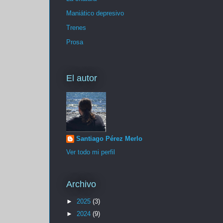
Maniático depresivo
Trenes
Prosa
El autor
Santiago Pérez Merlo
Ver todo mi perfil
Archivo
►
2025
(3)
►
2024
(9)