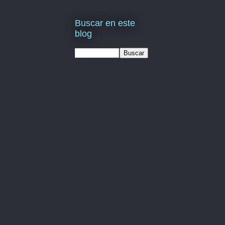
Buscar en este
blog