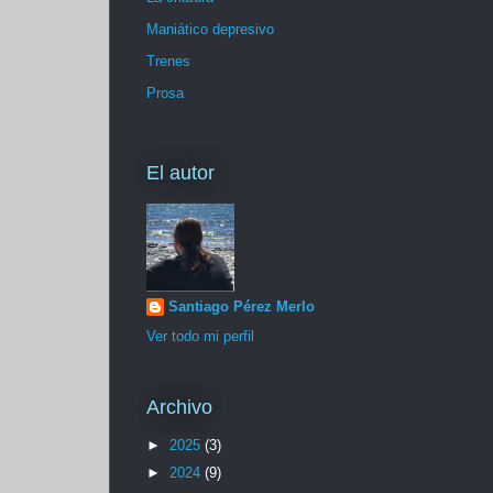
Maniático depresivo
Trenes
Prosa
El autor
Santiago Pérez Merlo
Ver todo mi perfil
Archivo
►
2025
(3)
►
2024
(9)