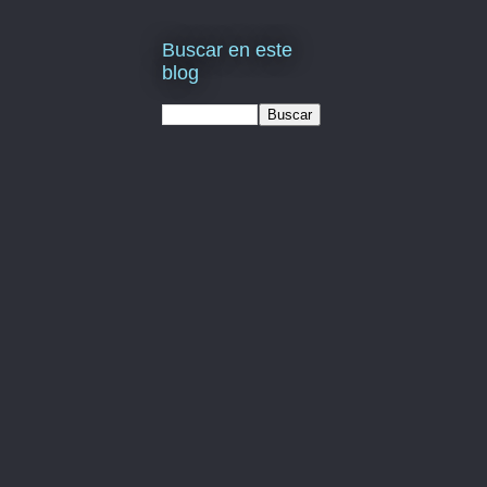
Buscar en este
blog