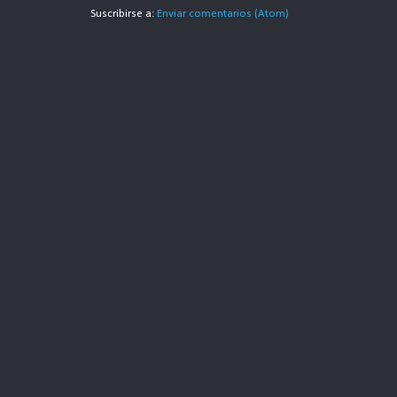
Suscribirse a:
Enviar comentarios (Atom)